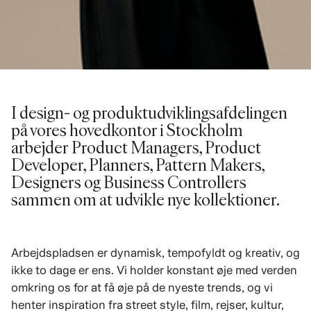
I design- og produktudviklingsafdelingen
på vores hovedkontor i Stockholm
arbejder Product Managers, Product
Developer, Planners, Pattern Makers,
Designers og Business Controllers
sammen om at udvikle nye kollektioner.
Arbejdspladsen er dynamisk, tempofyldt og kreativ, og
ikke to dage er ens. Vi holder konstant øje med verden
omkring os for at få øje på de nyeste trends, og vi
henter inspiration fra street style, film, rejser, kultur,