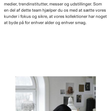
medier, trendinstitutter, messer og udstillinger. Som
en del af dette team hjælper du os med at sætte vores
kunder i fokus og sikre, at vores kollektioner har noget
at byde på for enhver alder og enhver smag.
SE ROLLER