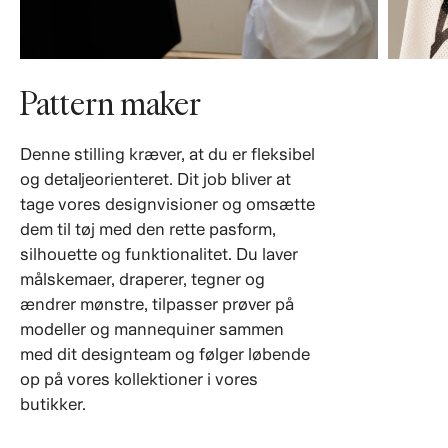
Pattern maker
Denne stilling kræver, at du er fleksibel
og detaljeorienteret. Dit job bliver at
tage vores designvisioner og omsætte
dem til tøj med den rette pasform,
silhouette og funktionalitet. Du laver
målskemaer, draperer, tegner og
ændrer mønstre, tilpasser prøver på
modeller og mannequiner sammen
med dit designteam og følger løbende
op på vores kollektioner i vores
butikker.