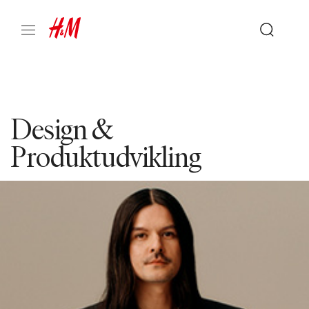
Design &
Produktudvikling