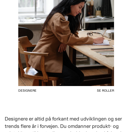
DESIGNERE
SE ROLLER
Designere er altid på forkant med udviklingen og ser
trends flere år i forvejen. Du omdanner produkt- og