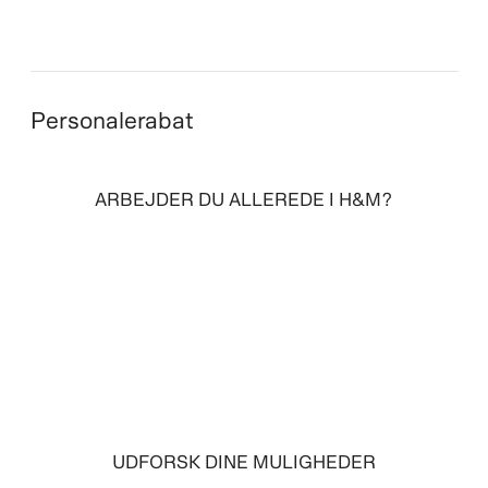
Personalerabat
ARBEJDER DU ALLEREDE I H&M?
LOG IND
UDFORSK DINE MULIGHEDER