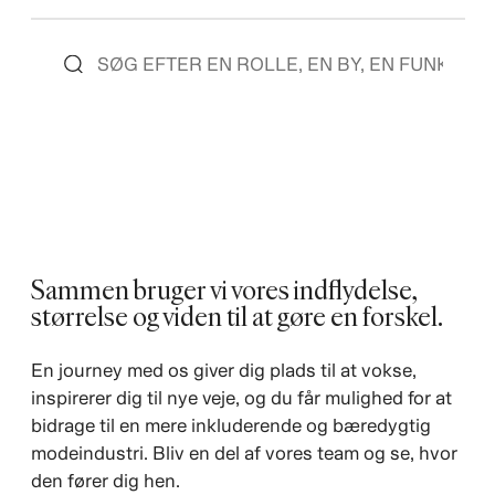
Sammen bruger vi vores indflydelse,
størrelse og viden til at gøre en forskel.
En journey med os giver dig plads til at vokse,
inspirerer dig til nye veje, og du får mulighed for at
bidrage til en mere inkluderende og bæredygtig
modeindustri. Bliv en del af vores team og se, hvor
den fører dig hen.