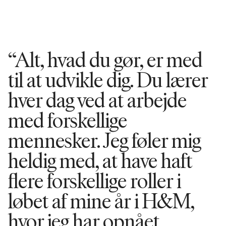
“Alt, hvad du gør, er med
til at udvikle dig. Du lærer
hver dag ved at arbejde
med forskellige
mennesker. Jeg føler mig
heldig med, at have haft
flere forskellige roller i
løbet af mine år i H&M,
hvor jeg har opnået