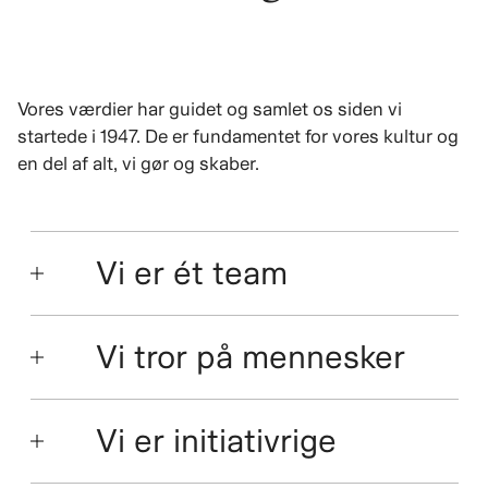
Vores værdier har guidet og samlet os siden vi
startede i 1947. De er fundamentet for vores kultur og
en del af alt, vi gør og skaber.
Vi er ét team
Vi tror på mennesker
Vi er initiativrige