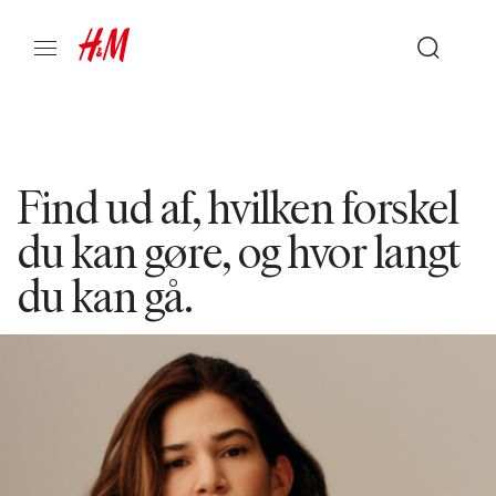
Find ud af, hvilken forskel
du kan gøre, og hvor langt
du kan gå.