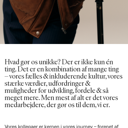
Hvad gør os unikke? Der er ikke kun én
ting. Det er en kombination af mange ting
– vores fælles & inkluderende kultur, vores
stærke værdier, udfordringer &
muligheder for udvikling, fordele & så
meget mere. Men mest af alt er det vores
medarbejdere, der gør os til dem, vi er.
Vores kollegaer er kernen i vores journey – forenet af