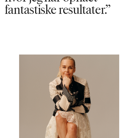
fantastiske resultater.”