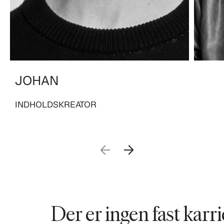
JOHAN
INDHOLDSKREATOR
Der er ingen fast karrier