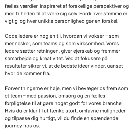
fælles værdier, inspireret af forskellige perspektiver og
med friheden til at være sig selv. Fordi hver stemme er
vigtig, og hver unikke personlighed gør en forskel.
Gode ledere er nøglen til, hvordan vi vokser – som
mennesker, som teams og som virksomhed. Vores
ledere sætter retningen, giver ejerskab og fremmer
samarbejde og kreativitet. Ved at fokusere på
resultater sikrer vi, at de bedste ideer vinder, uanset
hvor de kommer fra.
Forventningerne er høje, men vi bevæger os frem som
et team – med passion, omsorg og en fælles
forpligtelse til at gøre noget godt for vores branche.
Hvis du er klar til at tænke stort, omfavne muligheder
og tilpasse dig hurtigt, vil du finde en spændende
journey hos os.