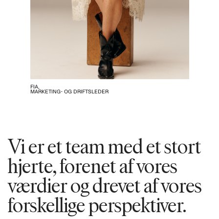
FIA,
MARKETING- OG DRIFTSLEDER
Vi er et team med et stort
hjerte, forenet af vores
værdier og drevet af vores
forskellige perspektiver.