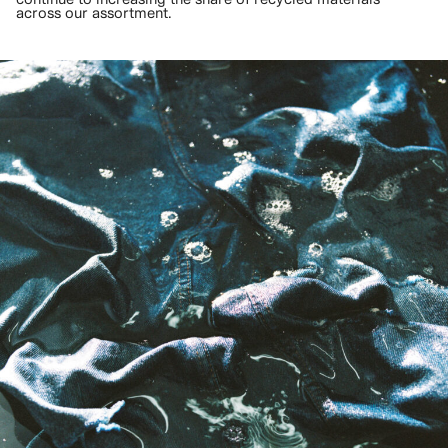
across our assortment.