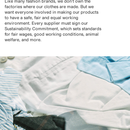
Like many fashion brands, we don’t own the
factories where our clothes are made. But we
want everyone involved in making our products
to have a safe, fair and equal working
environment. Every supplier must sign our
Sustainability Commitment, which sets standards
for fair wages, good working conditions, animal
welfare, and more.