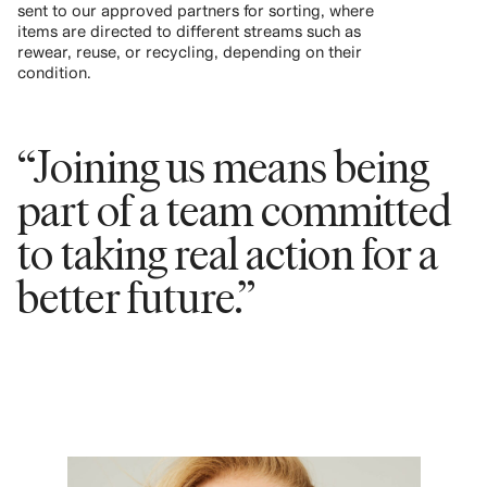
sent to our approved partners for sorting, where
items are directed to different streams such as
rewear, reuse, or recycling, depending on their
condition.
“Joining us means being
part of a team committed
to taking real action for a
better future.”