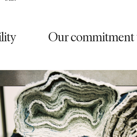
Our commitment to sust