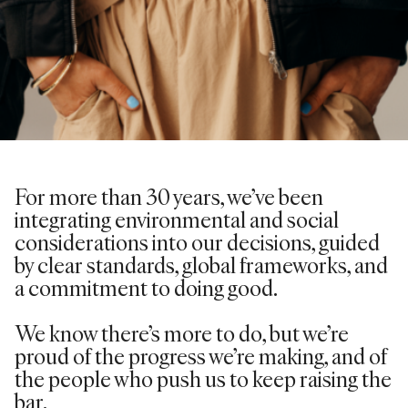
For more than 30 years,
we’ve
been
integrating environmental and social
considerations into our decisions, guided
by clear standards, global frameworks, and
a commitment to doing good.
We know there’s more to do, but we’re
proud of the progress we’re making, and of
the people who push us to keep raising the
bar.