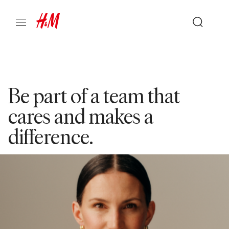
Be part of a team that
cares and makes a
difference.