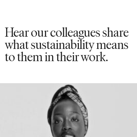
Hear our colleagues share
what sustainability means
to them in their work.