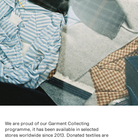
We are proud of our Garment Collecting
programme, it has been available in selected
stores worldwide since 2013. Donated textiles are