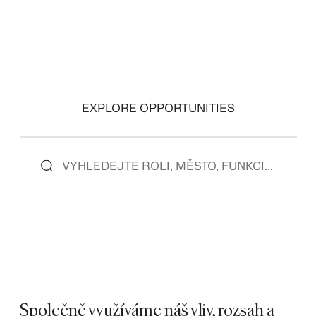
EXPLORE OPPORTUNITIES
Společně využíváme náš vliv, rozsah a