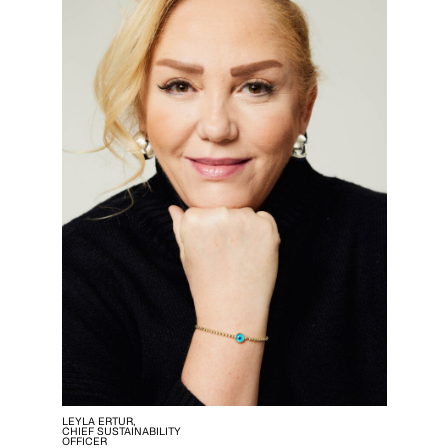
LEYLA ERTUR,
CHIEF SUSTAINABILITY
OFFICER