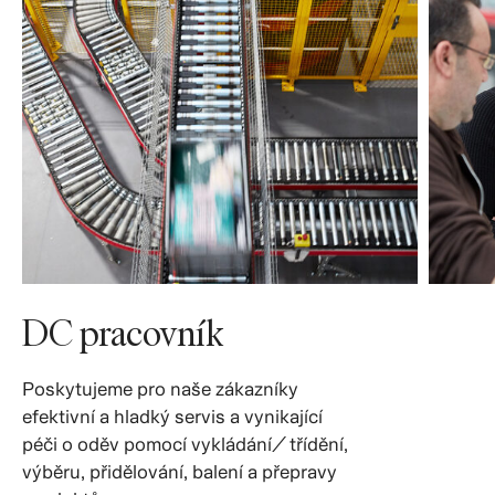
DC pracovník
Poskytujeme pro naše zákazníky
efektivní a hladký servis a vynikající
péči o oděv pomocí vykládání/ třídění,
výběru, přidělování, balení a přepravy