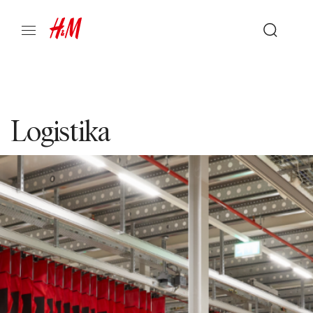
Logistika