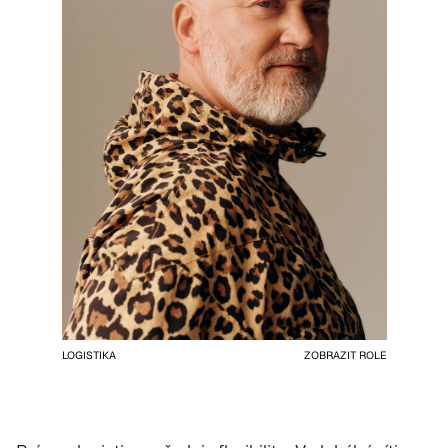
LOGISTIKA
ZOBRAZIT ROLE