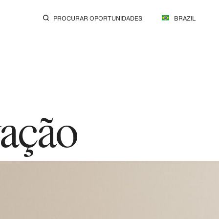
PROCURAR OPORTUNIDADES
BRAZIL
vação