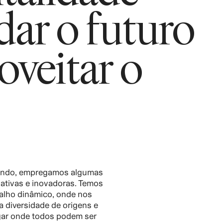
ar o futuro
oveitar o
mundo, empregamos algumas
ativas e inovadoras. Temos
alho dinâmico, onde nos
 diversidade de origens e
gar onde todos podem ser