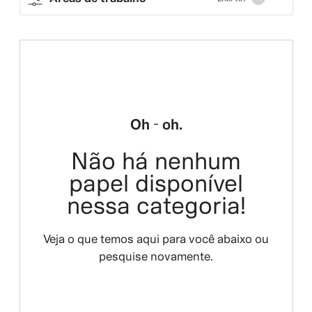
Oh - oh.
Não há nenhum
papel disponível
nessa categoria!
Veja o que temos aqui para você abaixo ou
pesquise novamente.