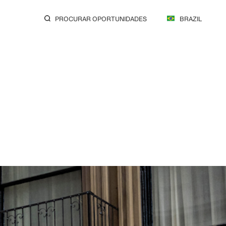
PROCURAR OPORTUNIDADES
BRAZIL