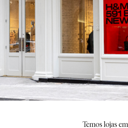
Temos lojas e