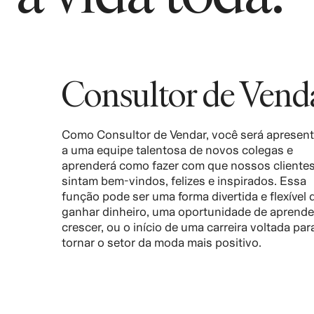
Consultor de Vend
Como Consultor de Vendar, você será apresen
a uma equipe talentosa de novos colegas e
aprenderá como fazer com que nossos clientes
sintam bem-vindos, felizes e inspirados. Essa
função pode ser uma forma divertida e flexível 
ganhar dinheiro, uma oportunidade de aprende
crescer, ou o início de uma carreira voltada par
tornar o setor da moda mais positivo.