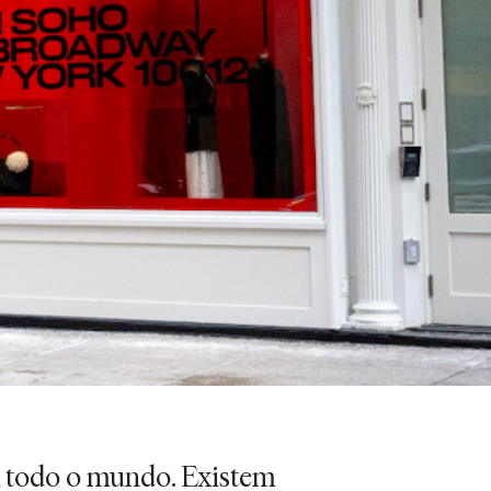
m todo o mundo. Existem