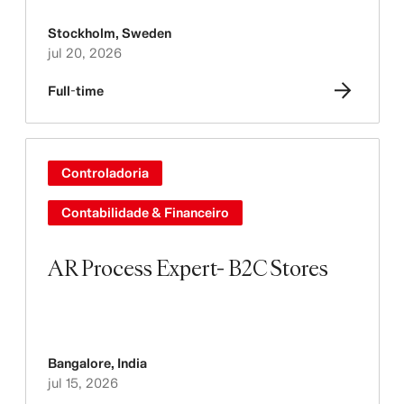
Stockholm
,
Sweden
jul 20, 2026
Full-time
Controladoria
Contabilidade & Financeiro
AR Process Expert- B2C Stores
Bangalore
,
India
jul 15, 2026