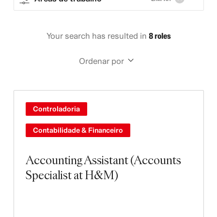
Your search has resulted in
8 roles
Ordenar por
Controladoria
Contabilidade & Financeiro
Accounting Assistant (Accounts
Specialist at H&M)