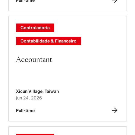
Full-time
Controladoria
Contabilidade & Financeiro
Accountant
Xicun Village
,
Taiwan
jun 24, 2026
Full-time