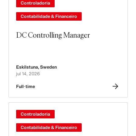
Controladoria
Contabilidade & Financeiro
DC Controlling Manager
Eskilstuna
,
Sweden
jul 14, 2026
Full-time
Controladoria
Contabilidade & Financeiro