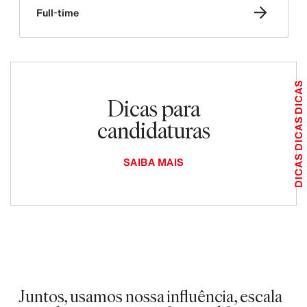
Full-time
DICAS
Dicas para
candidaturas
DICAS
DICAS
SAIBA MAIS
Juntos, usamos nossa influência, escala