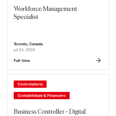
Workforce Management
Specialist
Toronto
,
Canada
jul 24, 2026
Full-time
Controladoria
Contabilidade & Financeiro
Business Controller - Digital