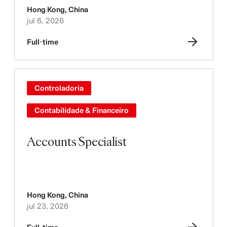
Hong Kong
,
China
jul 6, 2026
Full-time
Controladoria
Contabilidade & Financeiro
Accounts Specialist
Hong Kong
,
China
jul 23, 2026