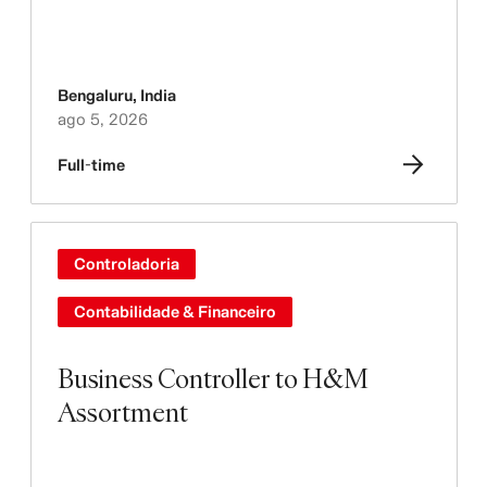
Bengaluru
,
India
ago 5, 2026
Full-time
Controladoria
Contabilidade & Financeiro
Business Controller to H&M
Assortment