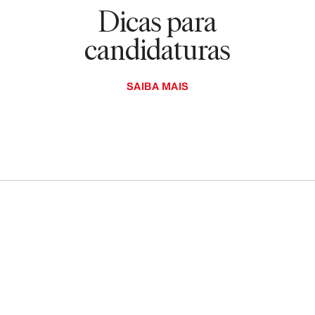
Dicas para
candidaturas
SAIBA MAIS