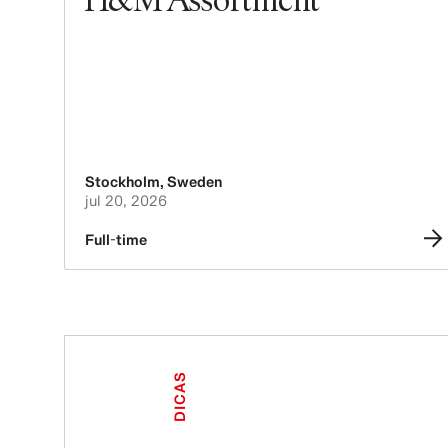
Stockholm
,
Sweden
jul 20, 2026
Full-time
DICAS