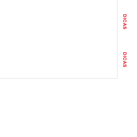
DICAS
DICAS