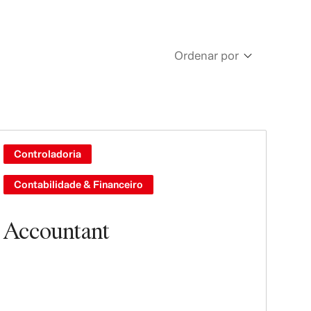
Ordenar por
Newest
Oldest
Controladoria
Contabilidade & Financeiro
Accountant