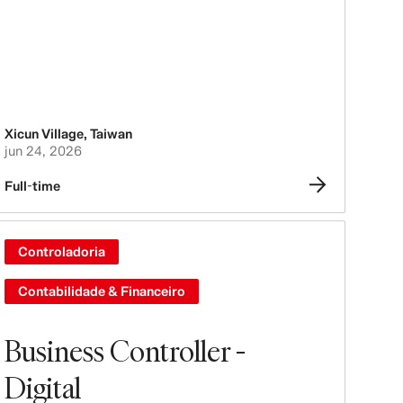
Xicun Village
,
Taiwan
jun 24, 2026
Full-time
Controladoria
Contabilidade & Financeiro
Business Controller -
Digital