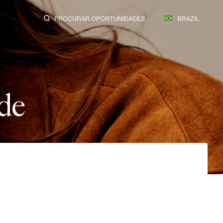
PROCURAR OPORTUNIDADES
BRAZIL
d
e