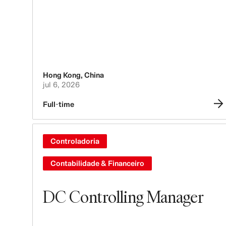
Hong Kong
,
China
jul 6, 2026
Full-time
Controladoria
Contabilidade & Financeiro
DC Controlling Manager