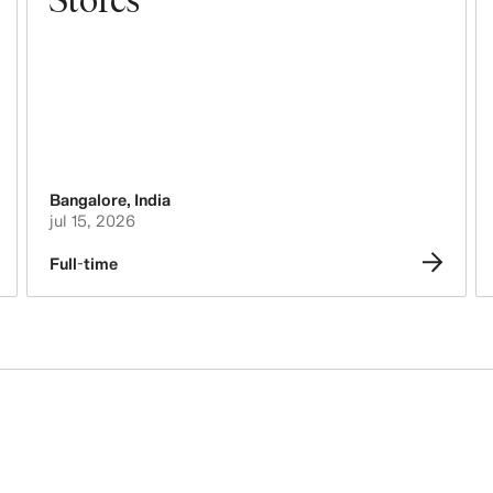
Bangalore
,
India
jul 15, 2026
Full-time