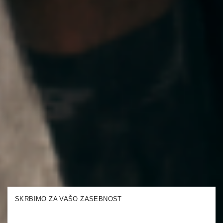
SKRBIMO ZA VAŠO ZASEBNOST