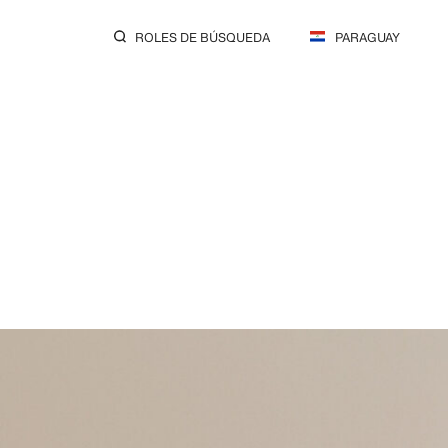
ROLES DE BÚSQUEDA
PARAGUAY