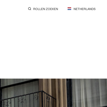
ROLLEN ZOEKEN
NETHERLANDS