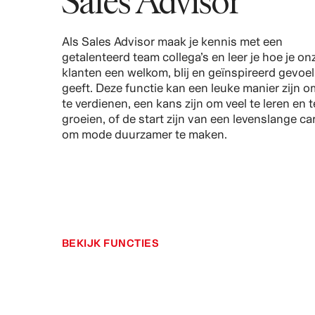
Als Sales Advisor maak je kennis met een
getalenteerd team collega’s en leer je hoe je on
klanten een welkom, blij en geïnspireerd gevoel
geeft. Deze functie kan een leuke manier zijn om
te verdienen, een kans zijn om veel te leren en t
groeien, of de start zijn van een levenslange car
om mode duurzamer te maken.
BEKIJK FUNCTIES