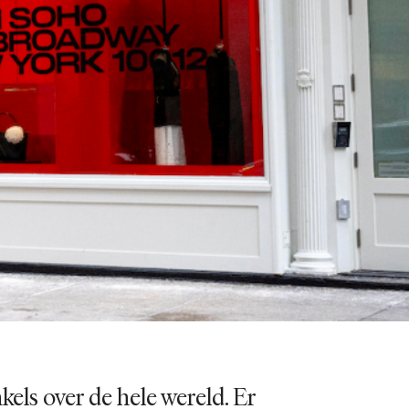
els over de hele wereld. Er