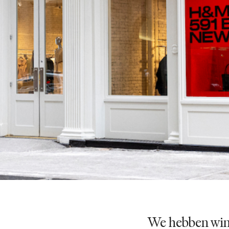
We hebben wink