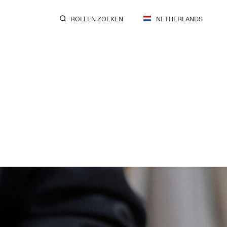
ROLLEN ZOEKEN
NETHERLANDS