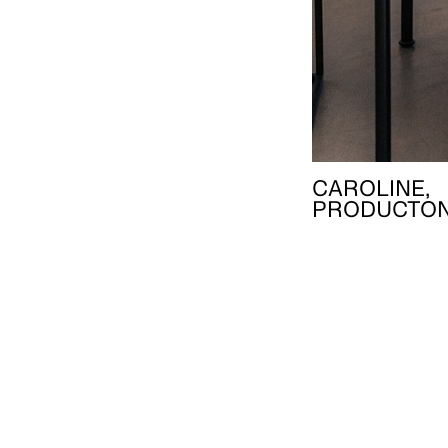
CAROLINE,
PRODUCTON