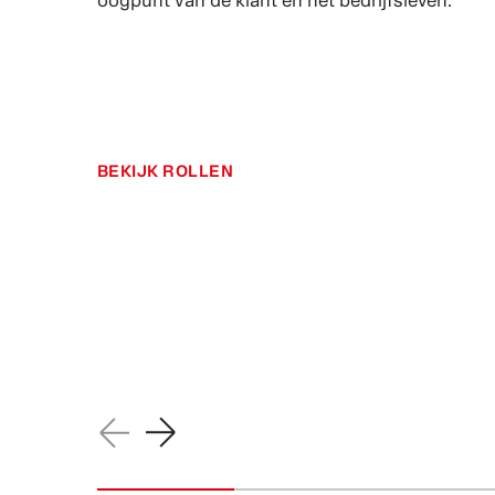
BEKIJK ROLLEN