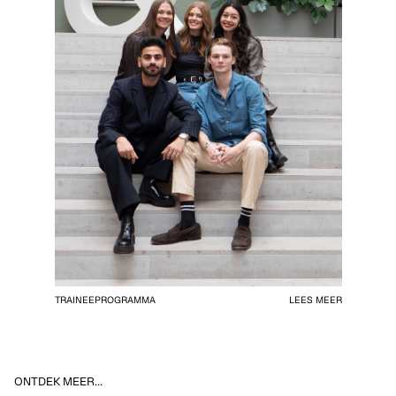
TRAINEEPROGRAMMA
LEES MEER
ONTDEK MEER…