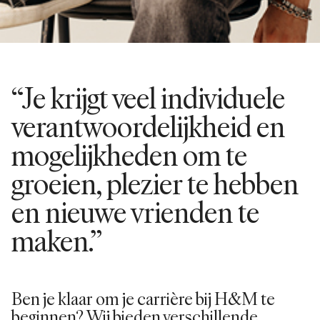
“Je krijgt veel individuele
verantwoordelijkheid en
mogelijkheden om te
groeien, plezier te hebben
en nieuwe vrienden te
maken.”
Ben je klaar om je carrière bij H&M te
beginnen? Wij bieden verschillende