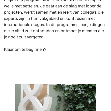
we je met settelen. Je gaat aan de slag met lopende
projecten, werkt samen met en leert van collega’s die
experts zijn in hun vakgebied en kunt reizen met
internationale stages. In dit programma leer je dingen
die je altijd zult onthouden en ontmoet je mensen die
je nooit zult vergeten.
Klaar om te beginnen?