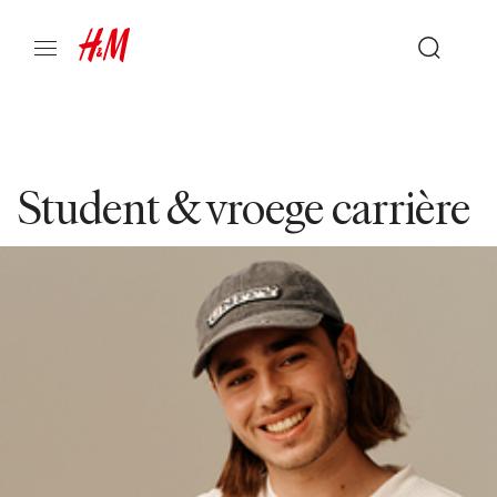
Student & vroege carrière