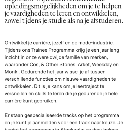
opleidingsmogelijkheden om je te helpen
je vaardigheden te leren en ontwikkelen,
zowel tijdens je studie als na je afstuderen.
Ontwikkel je carrière, jezelf en de mode-industrie.
Tijdens ons Trainee Programma krijg je een jaar lang
inzicht in onze wereldwijde familie van merken,
waaronder Cos, & Other Stories, Arket, Weekday en
Monki. Gedurende het jaar wissel je af tussen
verschillende functies om nieuwe vaardigheden te
ontwikkelen. Dit is je kans om je leertraject te
versnellen en skills te leren die je gedurende je hele
carrière kunt gebruiken.
Er staan gespecialiseerde tracks op het programma
en je kunt je aanmelden voor een track naar keuze. Je
begint het programma in Stockholm en daar helpen