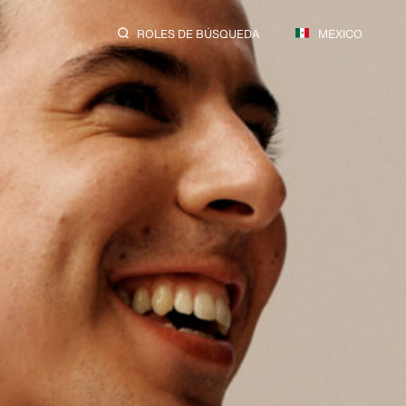
ROLES DE BÚSQUEDA
MEXICO