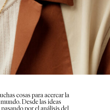
uchas cosas para acercar la
 mundo. Desde las ideas
, pasando por el análisis del