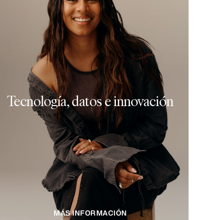
Tecnología, datos e innovación
MÁS INFORMACIÓN