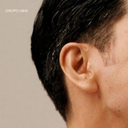
GRUPO H&M
Explorar el Grupo