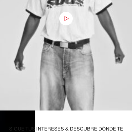
SIGUE TUS INTERESES & DESCUBRE DÓNDE TE