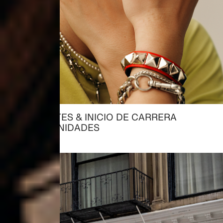
ESTUDIANTES & INICIO DE CARRERA
→ OPORTUNIDADES