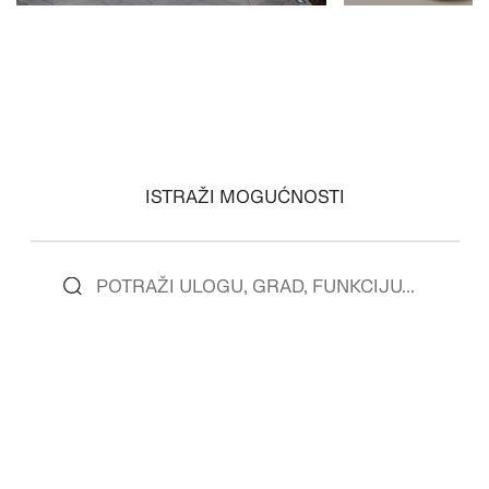
PREGLEDAJ ULOGE
PREGLEDAJ ULO
ISTRAŽI MOGUĆNOSTI