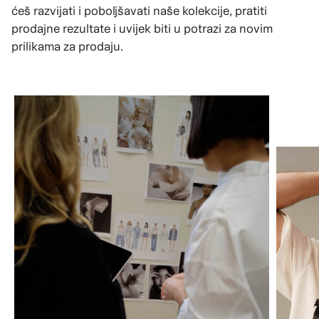
ćeš razvijati i poboljšavati naše kolekcije, pratiti
prodajne rezultate i uvijek biti u potrazi za novim
prilikama za prodaju.