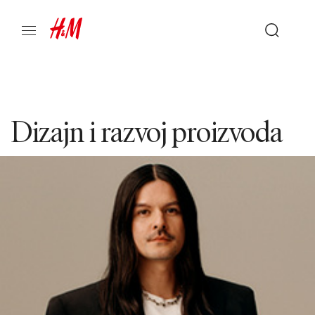
Dizajn i razvoj proizvoda