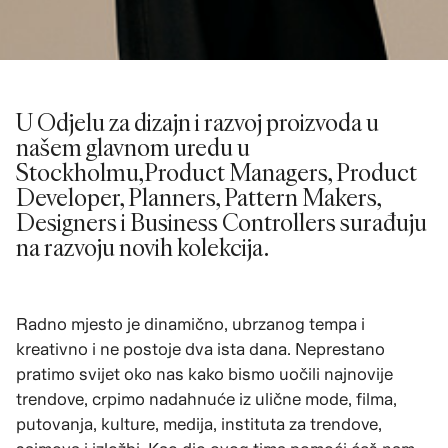
U Odjelu za dizajn i razvoj proizvoda u
našem glavnom uredu u
Stockholmu,Product Managers, Product
Developer, Planners, Pattern Makers,
Designers i Business Controllers surađuju
na razvoju novih kolekcija.
Radno mjesto je dinamično, ubrzanog tempa i
kreativno i ne postoje dva ista dana. Neprestano
pratimo svijet oko nas kako bismo uočili najnovije
trendove, crpimo nadahnuće iz ulične mode, filma,
putovanja, kulture, medija, instituta za trendove,