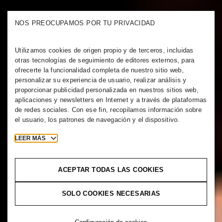
NOS PREOCUPAMOS POR TU PRIVACIDAD
Utilizamos cookies de origen propio y de terceros, incluidas
otras tecnologías de seguimiento de editores externos, para
ofrecerte la funcionalidad completa de nuestro sitio web,
personalizar su experiencia de usuario, realizar análisis y
proporcionar publicidad personalizada en nuestros sitios web,
aplicaciones y newsletters en Internet y a través de plataformas
de redes sociales. Con ese fin, recopilamos información sobre
el usuario, los patrones de navegación y el dispositivo.
LEER MÁS
ACEPTAR TODAS LAS COOKIES
SOLO COOKIES NECESARIAS