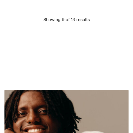
Showing 9 of 13 results
CARGAR MÁS