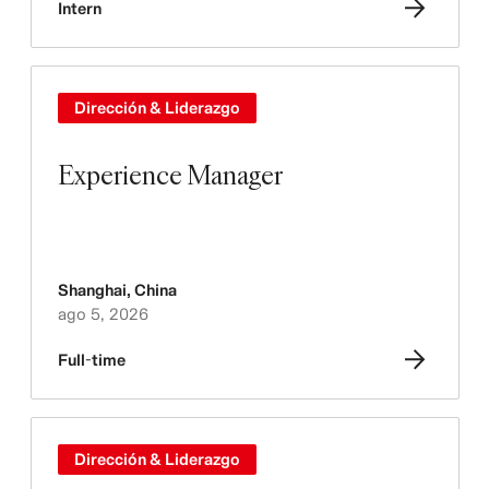
Intern
Dirección & Liderazgo
Experience Manager
Shanghai
,
China
ago 5, 2026
Full-time
Dirección & Liderazgo