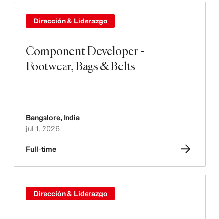
Dirección & Liderazgo
Component Developer -
Footwear, Bags & Belts
Bangalore
,
India
jul 1, 2026
Full-time
Dirección & Liderazgo