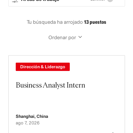
Tu búsqueda ha arrojado
13 puestos
Ordenar por
Dirección & Liderazgo
Business Analyst Intern
Shanghai
,
China
ago 7, 2026