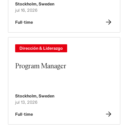
Stockholm
,
Sweden
jul 16, 2026
Full-time
Dirección & Liderazgo
Program Manager
Stockholm
,
Sweden
jul 13, 2026
Full-time