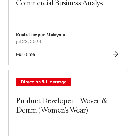
Commercial Business Analyst
Kuala Lumpur
,
Malaysia
jul 28, 2026
Full-time
Dirección & Liderazgo
Product Developer – Woven &
Denim (Women’s Wear)