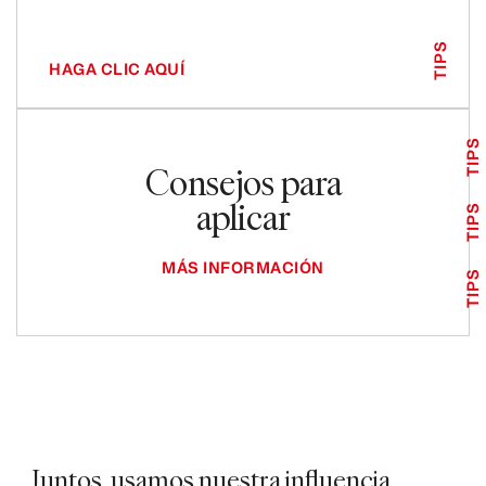
TIPS
HAGA CLIC AQUÍ
TIPS
Consejos para
aplicar
TIPS
MÁS INFORMACIÓN
TIPS
Juntos, usamos nuestra influencia,