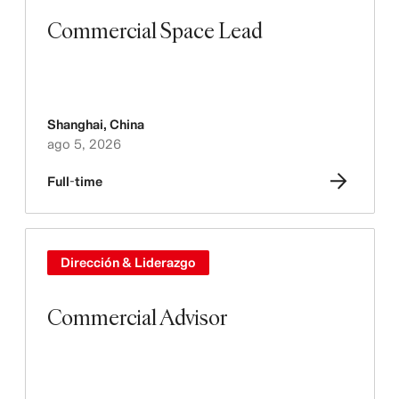
Commercial Space Lead
Shanghai
,
China
ago 5, 2026
Full-time
Dirección & Liderazgo
Commercial Advisor