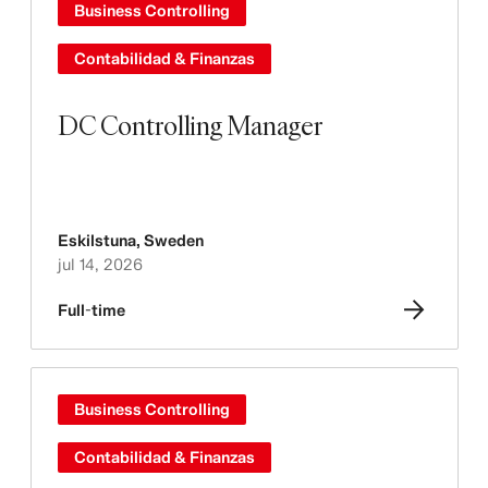
Business Controlling
Contabilidad & Finanzas
DC Controlling Manager
Eskilstuna
,
Sweden
jul 14, 2026
Full-time
Business Controlling
Contabilidad & Finanzas