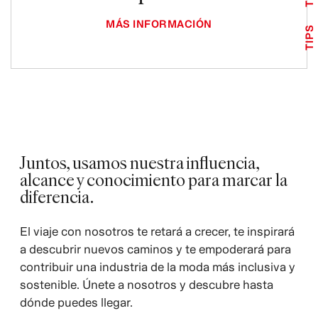
MÁS INFORMACIÓN
TIPS
Juntos, usamos nuestra influencia,
alcance y conocimiento para marcar la
diferencia.
El viaje con nosotros te retará a crecer, te inspirará
a descubrir nuevos caminos y te empoderará para
contribuir una industria de la moda más inclusiva y
sostenible. Únete a nosotros y descubre hasta
dónde puedes llegar.