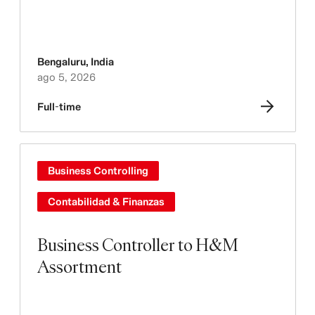
Bengaluru
,
India
ago 5, 2026
Full-time
Business Controlling
Contabilidad & Finanzas
Business Controller to H&M
Assortment