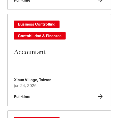
Full-time
Business Controlling
Contabilidad & Finanzas
Accountant
Xicun Village
,
Taiwan
jun 24, 2026
Full-time