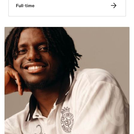
Full-time