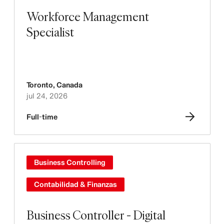
Workforce Management
Specialist
Toronto
,
Canada
jul 24, 2026
Full-time
Business Controlling
Contabilidad & Finanzas
Business Controller - Digital