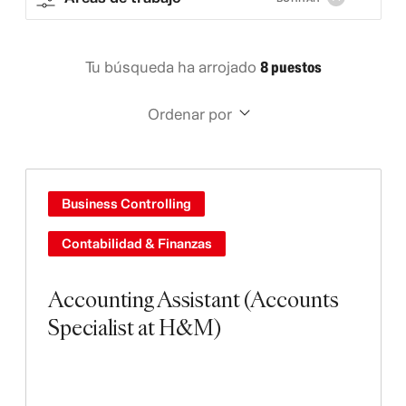
Tu búsqueda ha arrojado
8 puestos
Ordenar por
Business Controlling
Contabilidad & Finanzas
Accounting Assistant (Accounts
Specialist at H&M)