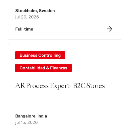
Stockholm
,
Sweden
jul 20, 2026
Full-time
Business Controlling
Contabilidad & Finanzas
AR Process Expert- B2C Stores
Bangalore
,
India
jul 15, 2026