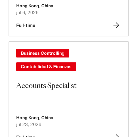
Hong Kong
,
China
jul 6, 2026
Full-time
Business Controlling
Contabilidad & Finanzas
Accounts Specialist
Hong Kong
,
China
jul 23, 2026