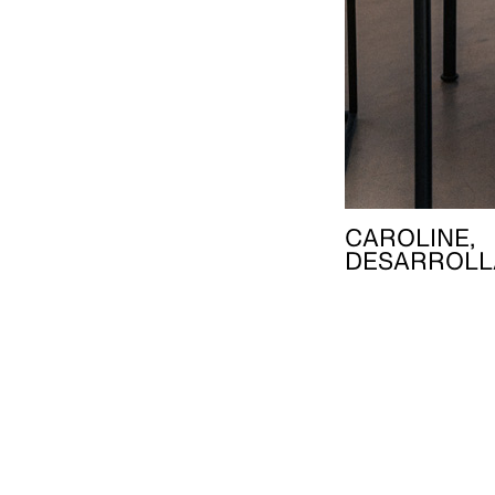
CAROLINE,
DESARROLL