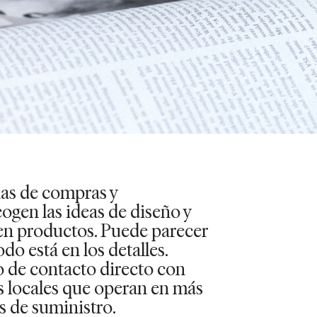
nas de compras y
ogen las ideas de diseño y
 en productos. Puede parecer
odo está en los detalles.
 de contacto directo con
s locales que operan en más
 de suministro.