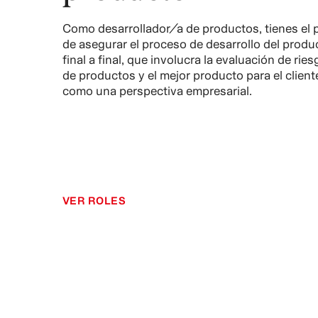
Como desarrollador/a de productos, tienes el 
de asegurar el proceso de desarrollo del produ
final a final, que involucra la evaluación de rie
de productos y el mejor producto para el cliente
como una perspectiva empresarial.
VER ROLES