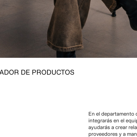
ADOR DE PRODUCTOS
En el departamento 
integrarás en el equ
ayudarás a crear rel
proveedores y a mant