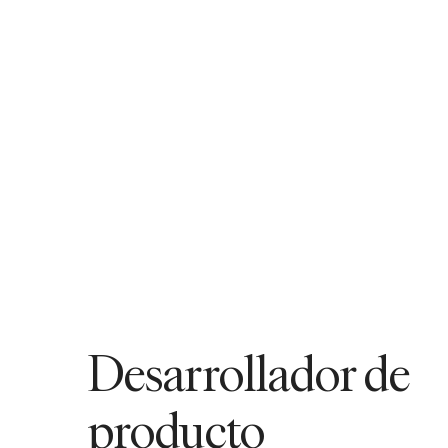
Desarrollador de
producto