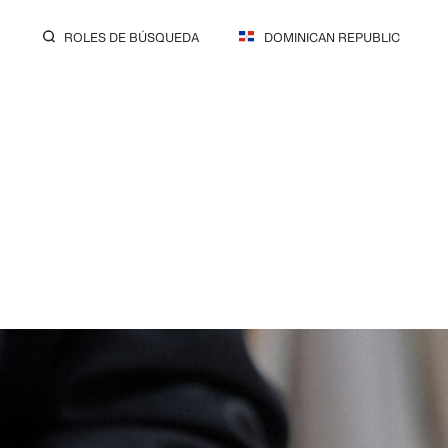
ROLES DE BÚSQUEDA
DOMINICAN REPUBLIC