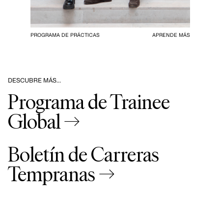
PROGRAMA DE PRÁCTICAS
APRENDE MÁS
DESCUBRE MÁS…
Programa de Trainee
Global →
Boletín de Carreras
Tempranas →