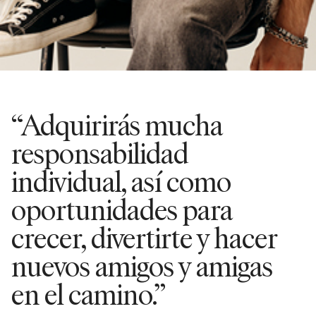
“Adquirirás mucha
responsabilidad
individual, así como
oportunidades para
crecer, divertirte y hacer
nuevos amigos y amigas
en el camino.”