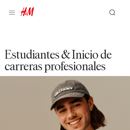
Estudiantes & Inicio de
carreras profesionales