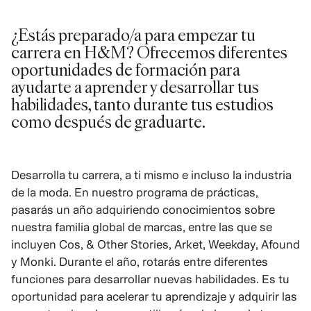
¿Estás preparado/a para empezar tu
carrera en H&M? Ofrecemos diferentes
oportunidades de formación para
ayudarte a aprender y desarrollar tus
habilidades, tanto durante tus estudios
como después de graduarte.
Desarrolla tu carrera, a ti mismo e incluso la industria
de la moda. En nuestro programa de prácticas,
pasarás un año adquiriendo conocimientos sobre
nuestra familia global de marcas, entre las que se
incluyen Cos, & Other Stories, Arket, Weekday, Afound
y Monki. Durante el año, rotarás entre diferentes
funciones para desarrollar nuevas habilidades. Es tu
oportunidad para acelerar tu aprendizaje y adquirir las