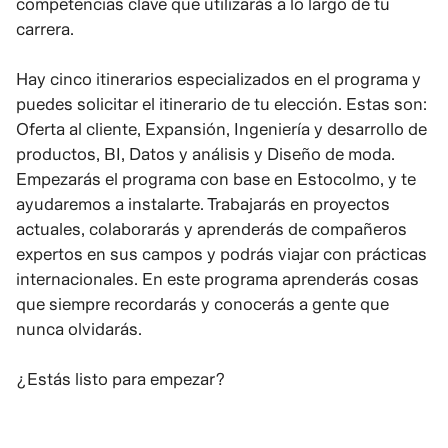
competencias clave que utilizarás a lo largo de tu
carrera.
Hay cinco itinerarios especializados en el programa y
puedes solicitar el itinerario de tu elección. Estas son:
Oferta al cliente, Expansión, Ingeniería y desarrollo de
productos, BI, Datos y análisis y Diseño de moda.
Empezarás el programa con base en Estocolmo, y te
ayudaremos a instalarte. Trabajarás en proyectos
actuales, colaborarás y aprenderás de compañeros
expertos en sus campos y podrás viajar con prácticas
internacionales. En este programa aprenderás cosas
que siempre recordarás y conocerás a gente que
nunca olvidarás.
¿Estás listo para empezar?