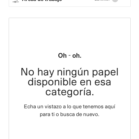
Oh - oh.
No hay ningún papel
disponible en esa
categoría.
Echa un vistazo a lo que tenemos aquí
para ti o busca de nuevo.