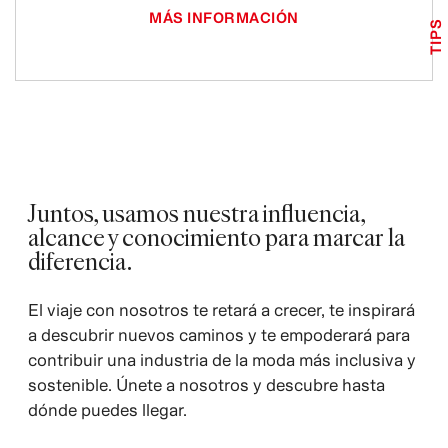
MÁS INFORMACIÓN
TIPS
Juntos, usamos nuestra influencia,
alcance y conocimiento para marcar la
diferencia.
El viaje con nosotros te retará a crecer, te inspirará
a descubrir nuevos caminos y te empoderará para
contribuir una industria de la moda más inclusiva y
sostenible. Únete a nosotros y descubre hasta
dónde puedes llegar.