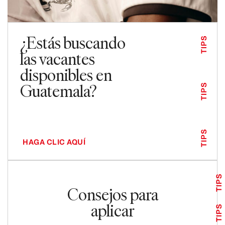
¿Estás buscando
TIPS
las vacantes
disponibles en
Guatemala?
TIPS
TIPS
HAGA CLIC AQUÍ
TIPS
Consejos para
aplicar
TIPS