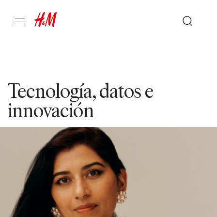
Tecnología, datos e
innovación