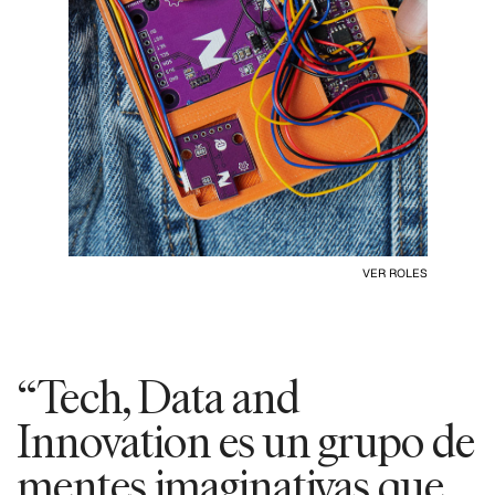
VER ROLES
“Tech, Data and
Innovation es un grupo de
mentes imaginativas que