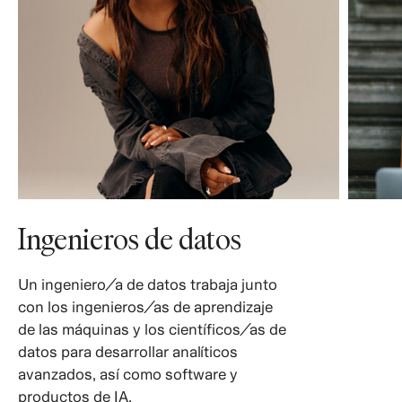
Ingenieros de datos
Un ingeniero/a de datos trabaja junto
con los ingenieros/as de aprendizaje
de las máquinas y los científicos/as de
datos para desarrollar analíticos
avanzados, así como software y
productos de IA.