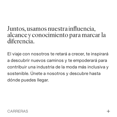
Juntos, usamos nuestra influencia,
alcance y conocimiento para marcar la
diferencia.
El viaje con nosotros te retará a crecer, te inspirará
a descubrir nuevos caminos y te empoderará para
contribuir una industria de la moda más inclusiva y
sostenible. Únete a nosotros y descubre hasta
dónde puedes llegar.
CARRERAS