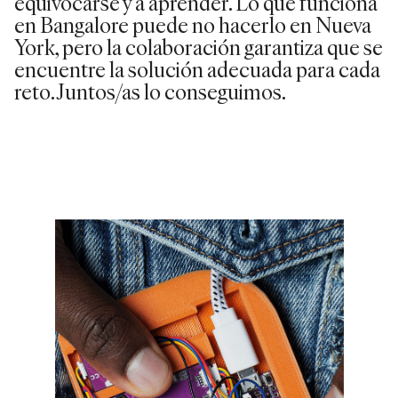
equivocarse y a aprender. Lo que funciona
en Bangalore puede no hacerlo en Nueva
York, pero la colaboración garantiza que se
encuentre la solución adecuada para cada
reto. Juntos/as lo conseguimos.