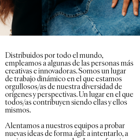
Distribuidos por todo el mundo,
empleamos a algunas de las personas más
creativas e innovadoras. Somos un lugar
de trabajo dinámico en el que estamos
orgullosos/as de nuestra diversidad de
orígenes y perspectivas. Un lugar en el que
todos/as contribuyen siendo ellas y ellos
mismos.
Alentamos a nuestros equipos a probar
nuevas ideas de forma ágil: a intentarlo, a