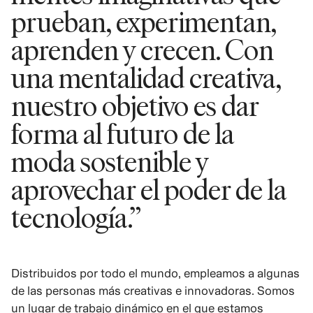
prueban, experimentan,
aprenden y crecen. Con
una mentalidad creativa,
nuestro objetivo es dar
forma al futuro de la
moda sostenible y
aprovechar el poder de la
tecnología.”
Distribuidos por todo el mundo, empleamos a algunas
de las personas más creativas e innovadoras. Somos
un lugar de trabajo dinámico en el que estamos