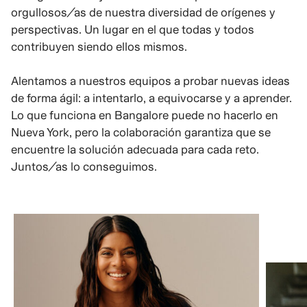
orgullosos/as de nuestra diversidad de orígenes y
perspectivas. Un lugar en el que todas y todos
contribuyen siendo ellos mismos.
Alentamos a nuestros equipos a probar nuevas ideas
de forma ágil: a intentarlo, a equivocarse y a aprender.
Lo que funciona en Bangalore puede no hacerlo en
Nueva York, pero la colaboración garantiza que se
encuentre la solución adecuada para cada reto.
Juntos/as lo conseguimos.