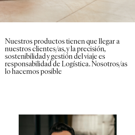
Nuestros productos tienen que llegar a
nuestros clientes/as, y la precisión,
sostenibilidad y gestión del viaje es
responsabilidad de Logística. Nosotros/as
lo hacemos posible