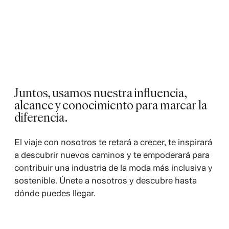
Juntos, usamos nuestra influencia,
alcance y conocimiento para marcar la
diferencia.
El viaje con nosotros te retará a crecer, te inspirará
a descubrir nuevos caminos y te empoderará para
contribuir una industria de la moda más inclusiva y
sostenible. Únete a nosotros y descubre hasta
dónde puedes llegar.