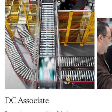
DC Associate