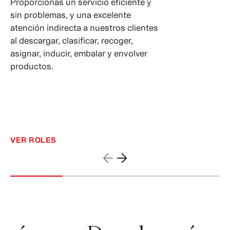
Proporcionas un servicio eficiente y
sin problemas, y una excelente
atención indirecta a nuestros clientes
al descargar, clasificar, recoger,
asignar, inducir, embalar y envolver
productos.
VER ROLES