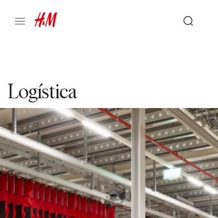
Logística