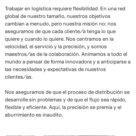
Trabajar en logística requiere flexibilidad. En una red
global de nuestro tamaño, nuestros objetivos
cambian a menudo, pero nuestra misión no: nos
aseguramos de que cada cliente/a tenga lo que
quiere y cuando lo quiere. Nos centramos en la
velocidad, el servicio y la precisión, y somos
maestros/as de la colaboración. Animamos a todo el
mundo a pensar de forma innovadora y a anticiparse a
las necesidades y expectativas de nuestros
clientes/as.
Nos aseguramos de que el proceso de distribución se
desarrolle sin problemas y de que el flujo sea rápido,
flexible y eficiente. Aquí, la precisión se premia y el
aburrimiento es inaudito.