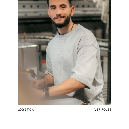
LOGÍSTICA
VER ROLES