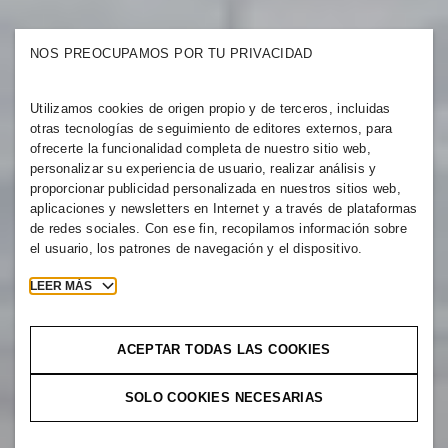
NOS PREOCUPAMOS POR TU PRIVACIDAD
Utilizamos cookies de origen propio y de terceros, incluidas
otras tecnologías de seguimiento de editores externos, para
ofrecerte la funcionalidad completa de nuestro sitio web,
personalizar su experiencia de usuario, realizar análisis y
proporcionar publicidad personalizada en nuestros sitios web,
aplicaciones y newsletters en Internet y a través de plataformas
de redes sociales. Con ese fin, recopilamos información sobre
el usuario, los patrones de navegación y el dispositivo.
LEER MÁS
ACEPTAR TODAS LAS COOKIES
SOLO COOKIES NECESARIAS