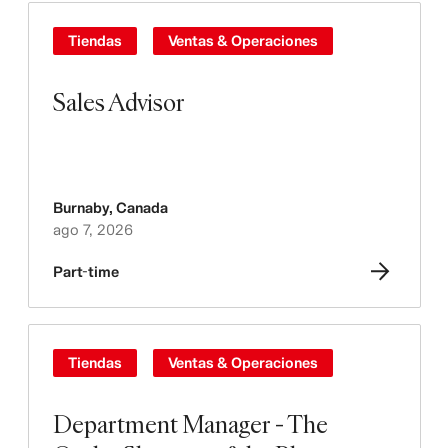
Tiendas
Ventas & Operaciones
Sales Advisor
Burnaby
,
Canada
ago 7, 2026
Part-time
Tiendas
Ventas & Operaciones
Department Manager - The