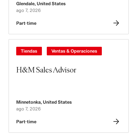
Glendale
,
United States
ago 7, 2026
Part-time
Tiendas
Ventas & Operaciones
H&M Sales Advisor
Minnetonka
,
United States
ago 7, 2026
Part-time