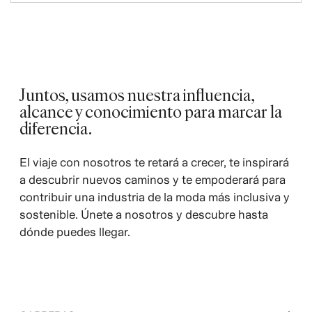
Juntos, usamos nuestra influencia,
alcance y conocimiento para marcar la
diferencia.
El viaje con nosotros te retará a crecer, te inspirará
a descubrir nuevos caminos y te empoderará para
contribuir una industria de la moda más inclusiva y
sostenible. Únete a nosotros y descubre hasta
dónde puedes llegar.