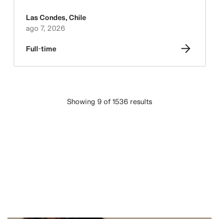
Las Condes
,
Chile
ago 7, 2026
Full-time
Showing 9 of 1536 results
CARGAR MÁS