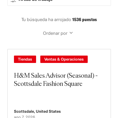
Tu búsqueda ha arrojado
1536 puestos
Ordenar por
Tiendas
Ventas & Operaciones
H&M Sales Advisor (Seasonal) -
Scottsdale Fashion Square
Scottsdale
,
United States
ago 7, 2026