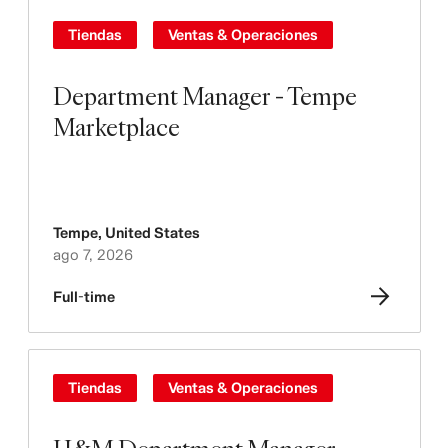
Tiendas
Ventas & Operaciones
Department Manager - Tempe
Marketplace
Tempe
,
United States
ago 7, 2026
Full-time
Tiendas
Ventas & Operaciones