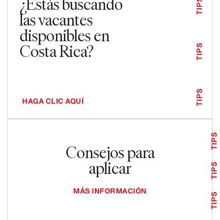
¿Estás buscando
TIPS
las vacantes
disponibles en
Costa Rica?
TIPS
TIPS
HAGA CLIC AQUÍ
TIPS
Consejos para
aplicar
TIPS
MÁS INFORMACIÓN
TIPS