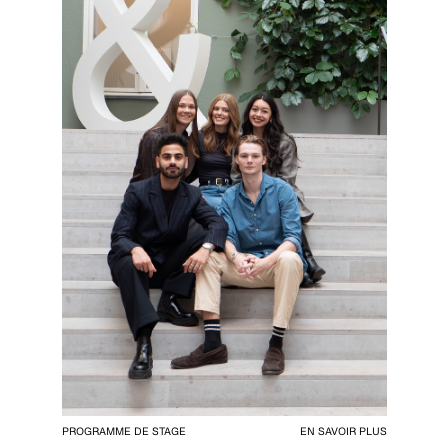
PROGRAMME DE STAGE
EN SAVOIR PLUS