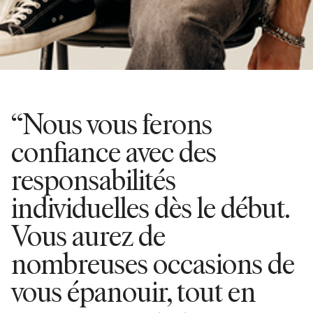
“Nous vous ferons
confiance avec des
responsabilités
individuelles dès le début.
Vous aurez de
nombreuses occasions de
vous épanouir, tout en