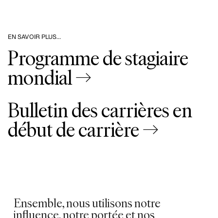
EN SAVOIR PLUS…
Programme de stagiaire
mondial →
Bulletin des carrières en
début de carrière →
Ensemble, nous utilisons notre
influence, notre portée et nos