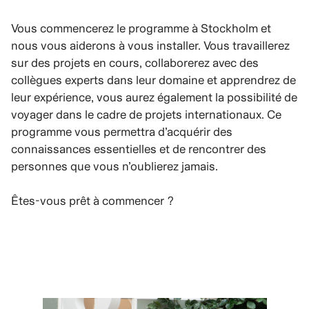
Vous commencerez le programme à Stockholm et
nous vous aiderons à vous installer. Vous travaillerez
sur des projets en cours, collaborerez avec des
collègues experts dans leur domaine et apprendrez de
leur expérience, vous aurez également la possibilité de
voyager dans le cadre de projets internationaux. Ce
programme vous permettra d’acquérir des
connaissances essentielles et de rencontrer des
personnes que vous n’oublierez jamais.
Êtes-vous prêt à commencer ?