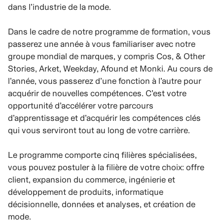
dans l’industrie de la mode.
Dans le cadre de notre programme de formation, vous
passerez une année à vous familiariser avec notre
groupe mondial de marques, y compris Cos, & Other
Stories, Arket, Weekday, Afound et Monki. Au cours de
l’année, vous passerez d’une fonction à l’autre pour
acquérir de nouvelles compétences. C’est votre
opportunité d’accélérer votre parcours
d’apprentissage et d’acquérir les compétences clés
qui vous serviront tout au long de votre carrière.
Le programme comporte cinq filières spécialisées,
vous pouvez postuler à la filière de votre choix: offre
client, expansion du commerce, ingénierie et
développement de produits, informatique
décisionnelle, données et analyses, et création de
mode.