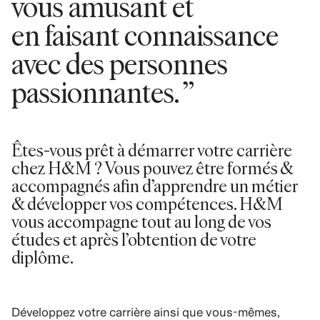
vous amusant et
en faisant connaissance
avec des personnes
passionnantes. ”
Êtes-vous prêt à démarrer votre carrière
chez H&M ? Vous pouvez être formés
&
accompagnés afin d’
apprendre
un métier
&
développer vos compétences
.
H&M
vous accompagne
tout au long de vos
études et après l’obtention de votre
diplôme
.
Développez votre carrière ainsi que vous-mêmes,