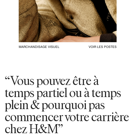
MARCHANDISAGE VISUEL
VOIR LES POSTES
“Vous pouvez être à
temps partiel ou à temps
plein & pourquoi pas
commencer votre carrière
chez H&M”