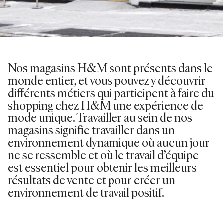
Nos magasins H&M sont présents dans le
monde entier, et vous pouvez y découvrir
différents métiers qui participent à faire du
shopping chez H&M une expérience de
mode unique. Travailler au sein de nos
magasins signifie travailler dans un
environnement dynamique où aucun jour
ne se ressemble et où le travail d’équipe
est essentiel pour obtenir les meilleurs
résultats de vente et pour créer un
environnement de travail positif.