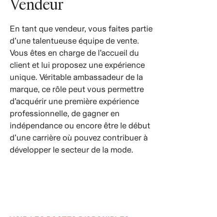
Vendeur
En tant que vendeur, vous faites partie
d’une talentueuse équipe de vente.
Vous êtes en charge de l’accueil du
client et lui proposez une expérience
unique. Véritable ambassadeur de la
marque, ce rôle peut vous permettre
d’acquérir une première expérience
professionnelle, de gagner en
indépendance ou encore être le début
d’une carrière où pouvez contribuer à
développer le secteur de la mode.