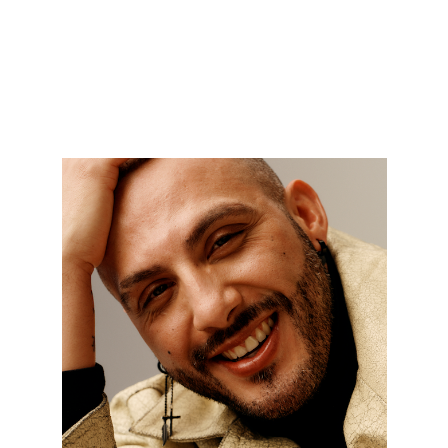
VOIR LES POSTES DISPONIBLES