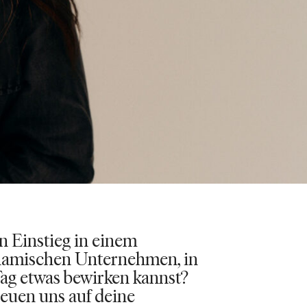
n Einstieg in einem
ynamischen Unternehmen, in
ag etwas bewirken kannst?
reuen uns auf deine