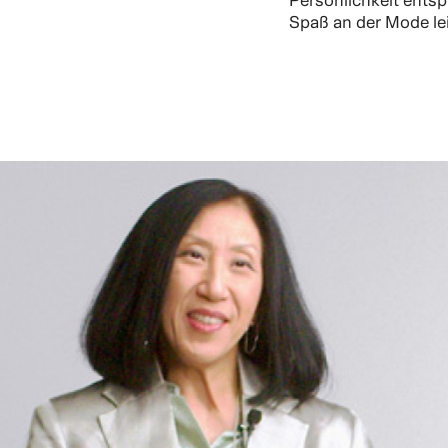
Persönlichkeit ents
Spaß an der Mode le