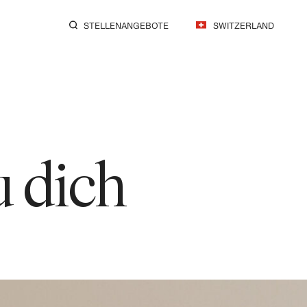
STELLENANGEBOTE
SWITZERLAND
u dich