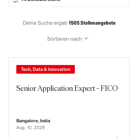
Deine Suche ergab
1505 Stellenangebote
Sortieren nach
Tech, Data & Innovation
Senior Application Expert - FICO
Bangalore
,
India
Aug. 10, 2026