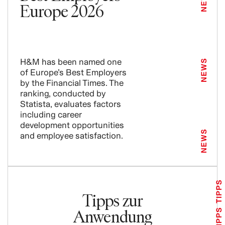
Europe 2026
H&M has been named one
NEWS
of Europe’s Best Employers
by the Financial Times. The
ranking, conducted by
Statista, evaluates factors
including career
development opportunities
NEWS
and employee satisfaction.
TIPPS
Tipps zur
Anwendung
TIPPS