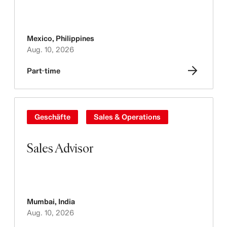
Mexico
,
Philippines
Aug. 10, 2026
Part-time
Geschäfte
Sales & Operations
Sales Advisor
Mumbai
,
India
Aug. 10, 2026