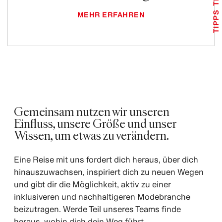
TIPPS
MEHR ERFAHREN
Gemeinsam nutzen wir unseren
Einfluss, unsere Größe und unser
Wissen, um etwas zu verändern.
Eine Reise mit uns fordert dich heraus, über dich
hinauszuwachsen, inspiriert dich zu neuen Wegen
und gibt dir die Möglichkeit, aktiv zu einer
inklusiveren und nachhaltigeren Modebranche
beizutragen. Werde Teil unseres Teams finde
heraus, wohin dich dein Weg führt.