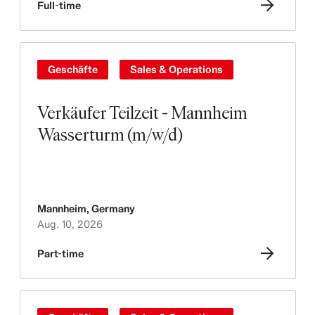
Full-time
Geschäfte
Sales & Operations
Verkäufer Teilzeit - Mannheim
Wasserturm (m/w/d)
Mannheim
,
Germany
Aug. 10, 2026
Part-time