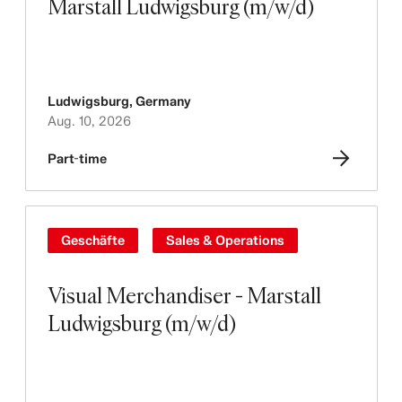
Marstall Ludwigsburg (m/w/d)
Ludwigsburg
,
Germany
Aug. 10, 2026
Part-time
Geschäfte
Sales & Operations
Visual Merchandiser - Marstall
Ludwigsburg (m/w/d)