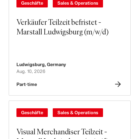
Geschäfte
Sales & Operations
Verkäufer Teilzeit befristet -
Marstall Ludwigsburg (m/w/d)
Ludwigsburg
,
Germany
Aug. 10, 2026
Part-time
Geschäfte
Sales & Operations
Visual Merchandiser Teilzeit -