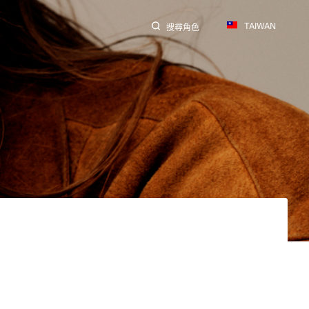
TAIWAN
搜尋角色
搜尋