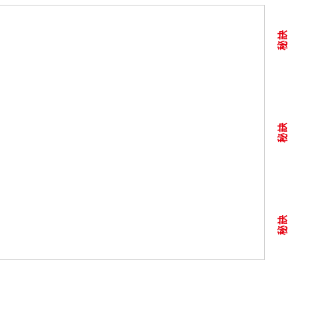
秘訣
秘訣
秘訣