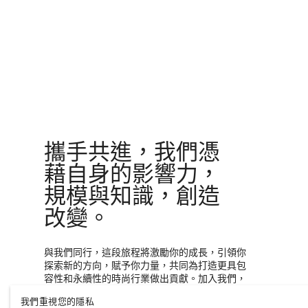
攜手共進，我們憑
藉自身的影響力，
規模與知識，創造
改變。
與我們同行，這段旅程將激勵你的成長，引領你
探索新的方向，賦予你力量，共同為打造更具包
容性和永續性的時尚行業做出貢獻。加入我們，
一起見證旅程的無限可能。
我們重視您的隱私