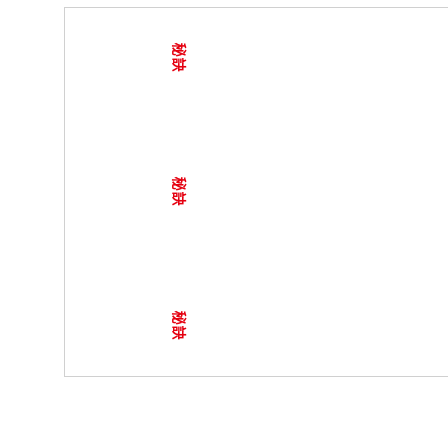
秘訣
秘訣
秘訣