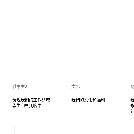
職業生涯
文化
發現我們的工作領域
我們的文化和福利
學生和早期職業