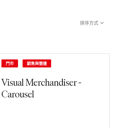
排序方式
Newest
Oldest
門市
銷售與營運
Visual Merchandiser -
Carousel