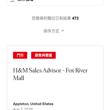
您搜尋的職位已有結果
473
排序方式
門市
銷售與營運
H&M Sales Advisor - Fox River
Mall
Appleton
,
United States
Aug 7, 2026