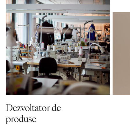
Dezvoltator de
produse