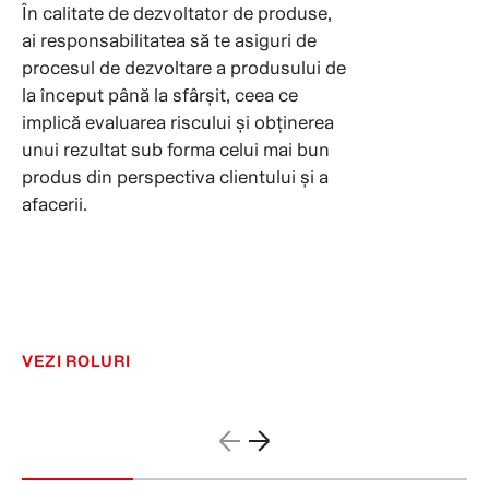
În calitate de dezvoltator de produse,
ai responsabilitatea să te asiguri de
procesul de dezvoltare a produsului de
la început până la sfârșit, ceea ce
implică evaluarea riscului și obținerea
unui rezultat sub forma celui mai bun
produs din perspectiva clientului și a
afacerii.
VEZI ROLURI