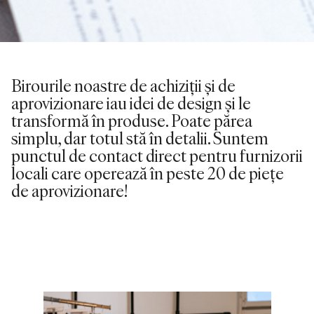
Birourile noastre de achiziții și de
aprovizionare iau idei de design și le
transformă în produse. Poate părea
simplu, dar totul stă în detalii. Suntem
punctul de contact direct pentru furnizorii
locali care operează în peste 20 de piețe
de aprovizionare!