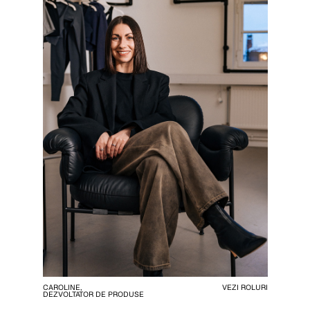
CAROLINE,
VEZI ROLURI
DEZVOLTATOR DE PRODUSE