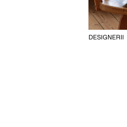
DESIGNERII