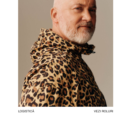
LOGISTICÂ
VEZI ROLURI