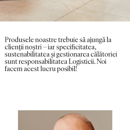
Produsele noastre trebuie să ajungă la
clienții noștri – iar specificitatea,
sustenabilitatea și gestionarea călătoriei
sunt responsabilitatea Logisticii. Noi
facem acest lucru posibil!