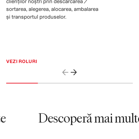
clienților noștri prin descărcarea /
sortarea, alegerea, alocarea, ambalarea
și transportul produselor.
VEZI ROLURI
Descoperă mai multe