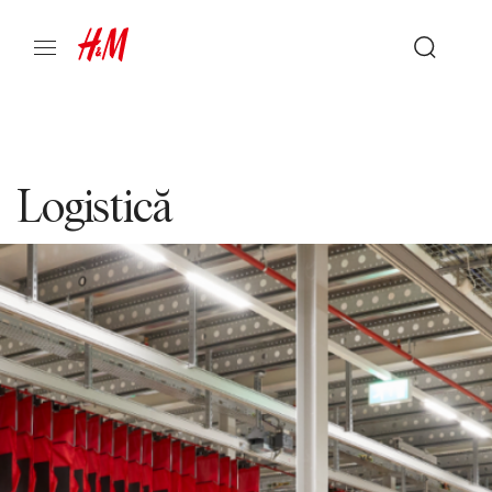
Logistică