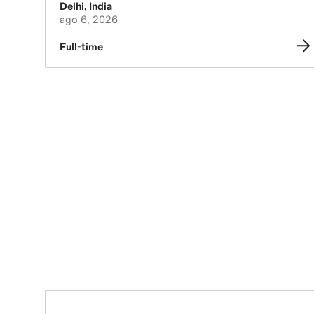
Delhi
,
India
ago 6, 2026
Full-time