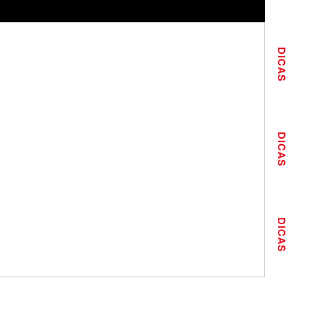
DICAS
DICAS
DICAS