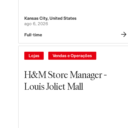
Kansas City
,
United States
ago 6, 2026
Full-time
Lojas
Vendas e Operações
H&M Store Manager -
Louis Joliet Mall