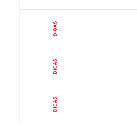
DICAS
DICAS
DICAS