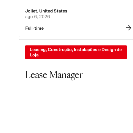
Joliet
,
United States
ago 6, 2026
Full-time
Leasing, Construção, Instalações e Design de
Loja
Lease Manager