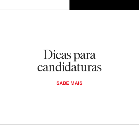
Dicas para
candidaturas
SABE MAIS