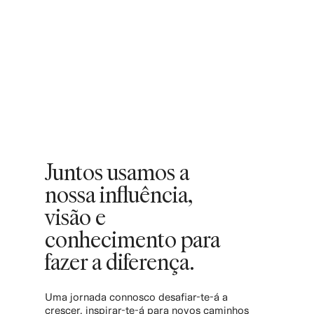
Juntos usamos a
nossa influência,
visão e
conhecimento para
fazer a diferença.
Uma jornada connosco desafiar-te-á a
crescer, inspirar-te-á para novos caminhos