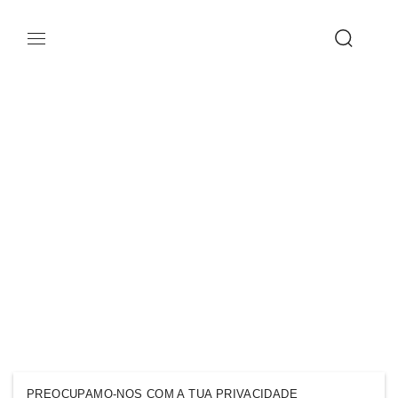
PREOCUPAMO-NOS COM A TUA PRIVACIDADE