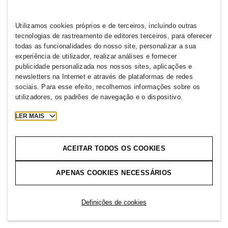
Utilizamos cookies próprios e de terceiros, incluindo outras
tecnologias de rastreamento de editores terceiros, para oferecer
todas as funcionalidades do nosso site, personalizar a sua
experiência de utilizador, realizar análises e fornecer
publicidade personalizada nos nossos sites, aplicações e
newsletters na Internet e através de plataformas de redes
sociais. Para esse efeito, recolhemos informações sobre os
utilizadores, os padrões de navegação e o dispositivo.
LER MAIS
ACEITAR TODOS OS COOKIES
APENAS COOKIES NECESSÁRIOS
Definições de cookies