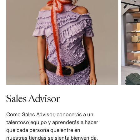
Sales Advisor
Como Sales Advisor, conocerás a un
talentoso equipo y aprenderás a hacer
que cada persona que entre en
nuestras tiendas se sienta bienvenida,