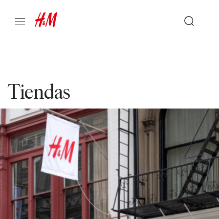
Tiendas