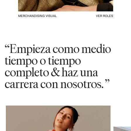
MERCHANDISING VISUAL
VER ROLES
“Empieza como medio
tiempo o tiempo
completo & haz una
carrera con nosotros. ”