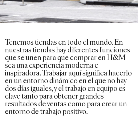
Tenemos tiendas en todo el mundo. En
nuestras tiendas hay diferentes funciones
que se unen para que comprar en H&M
sea una experiencia moderna e
inspiradora. Trabajar aquí significa hacerlo
en un entorno dinámico en el que no hay
dos días iguales, y el trabajo en equipo es
clave tanto para obtener grandes
resultados de ventas como para crear un
entorno de trabajo positivo.