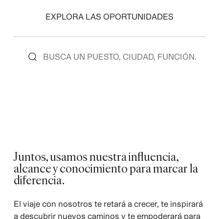
EXPLORA LAS OPORTUNIDADES
Juntos, usamos nuestra influencia,
alcance y conocimiento para marcar la
diferencia.
El viaje con nosotros te retará a crecer, te inspirará
a descubrir nuevos caminos y te empoderará para