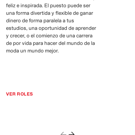
feliz e inspirada. El puesto puede ser
una forma divertida y flexible de ganar
dinero de forma paralela a tus
estudios, una oportunidad de aprender
y crecer, o el comienzo de una carrera
de por vida para hacer del mundo de la
moda un mundo mejor.
VER ROLES