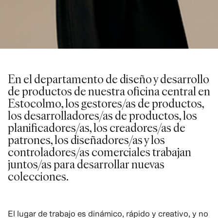
En el departamento de diseño y desarrollo
de productos de nuestra oficina central en
Estocolmo, los gestores/as de productos,
los desarrolladores/as de productos, los
planificadores/as, los creadores/as de
patrones, los diseñadores/as y los
controladores/as comerciales trabajan
juntos/as para desarrollar nuevas
colecciones.
El lugar de trabajo es dinámico, rápido y creativo, y no