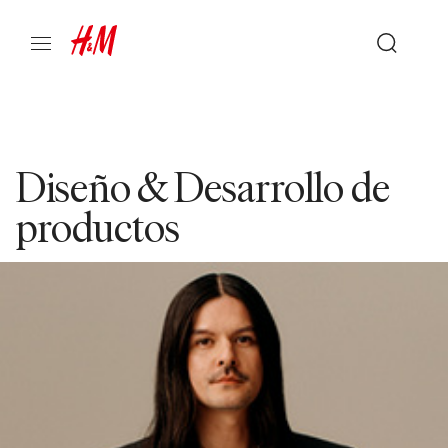
Diseño & Desarrollo de
productos