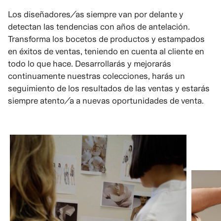
Los diseñadores/as siempre van por delante y
detectan las tendencias con años de antelación.
Transforma los bocetos de productos y estampados
en éxitos de ventas, teniendo en cuenta al cliente en
todo lo que hace. Desarrollarás y mejorarás
continuamente nuestras colecciones, harás un
seguimiento de los resultados de las ventas y estarás
siempre atento/a a nuevas oportunidades de venta.