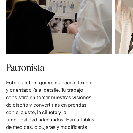
Patronista
Este puesto requiere que seas flexible
y orientado/a al detalle. Tu trabajo
consistirá en tomar nuestras visiones
de diseño y convertirlas en prendas
con el ajuste, la silueta y la
funcionalidad adecuados. Harás tablas
de medidas, dibujarás y modificarás