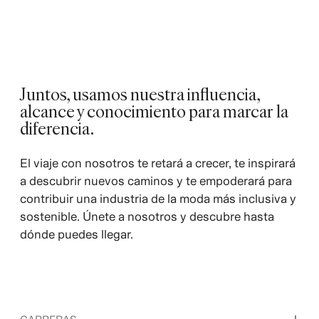
Juntos, usamos nuestra influencia,
alcance y conocimiento para marcar la
diferencia.
El viaje con nosotros te retará a crecer, te inspirará
a descubrir nuevos caminos y te empoderará para
contribuir una industria de la moda más inclusiva y
sostenible. Únete a nosotros y descubre hasta
dónde puedes llegar.