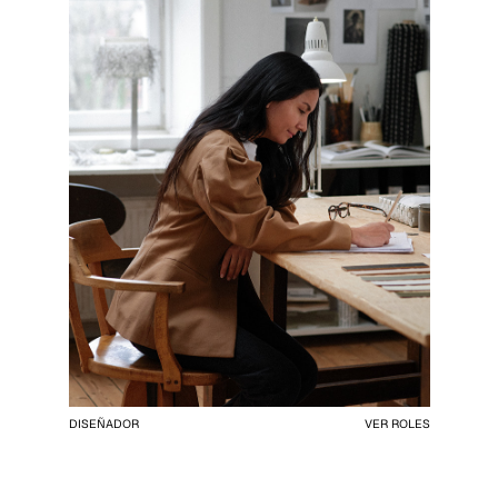
DISEÑADOR
VER ROLES