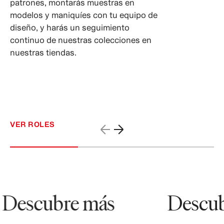
patrones, montarás muestras en
modelos y maniquíes con tu equipo de
diseño, y harás un seguimiento
continuo de nuestras colecciones en
nuestras tiendas.
VER ROLES
Descubre más
Descubr