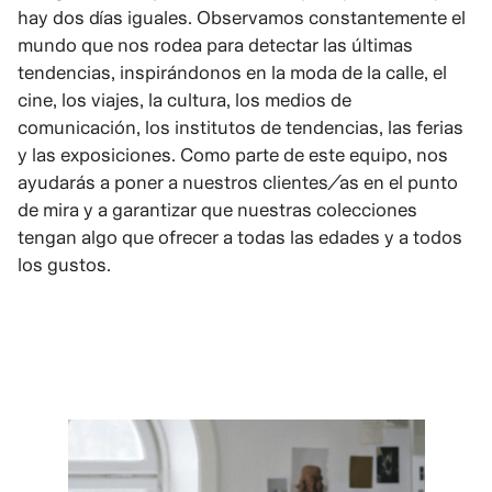
hay dos días iguales. Observamos constantemente el
mundo que nos rodea para detectar las últimas
tendencias, inspirándonos en la moda de la calle, el
cine, los viajes, la cultura, los medios de
comunicación, los institutos de tendencias, las ferias
y las exposiciones. Como parte de este equipo, nos
ayudarás a poner a nuestros clientes/as en el punto
de mira y a garantizar que nuestras colecciones
tengan algo que ofrecer a todas las edades y a todos
los gustos.