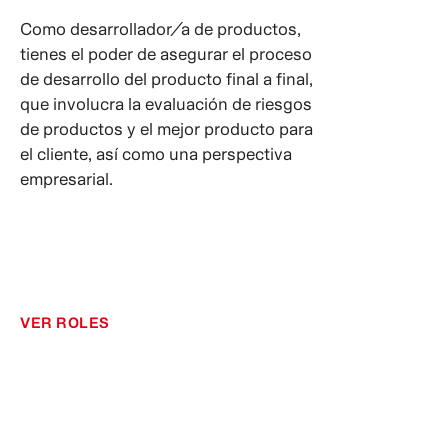
Como desarrollador/a de productos,
tienes el poder de asegurar el proceso
de desarrollo del producto final a final,
que involucra la evaluación de riesgos
de productos y el mejor producto para
el cliente, así como una perspectiva
empresarial.
VER ROLES