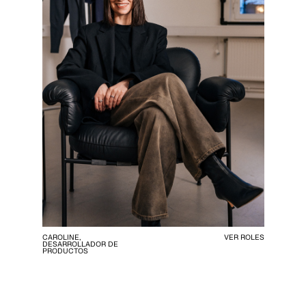
CAROLINE,
VER ROLES
DESARROLLADOR DE
PRODUCTOS