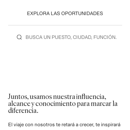
EXPLORA LAS OPORTUNIDADES
Juntos, usamos nuestra influencia,
alcance y conocimiento para marcar la
diferencia.
El viaje con nosotros te retará a crecer, te inspirará