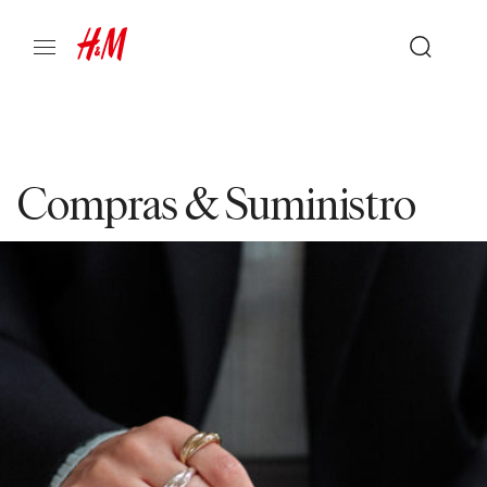
Compras & Suministro