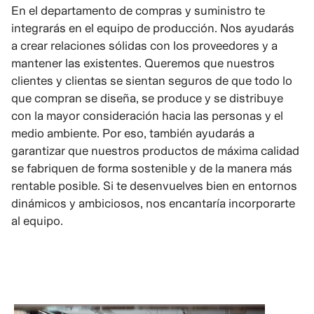
En el departamento de compras y suministro te
integrarás en el equipo de producción. Nos ayudarás
a crear relaciones sólidas con los proveedores y a
mantener las existentes. Queremos que nuestros
clientes y clientas se sientan seguros de que todo lo
que compran se diseña, se produce y se distribuye
con la mayor consideración hacia las personas y el
medio ambiente. Por eso, también ayudarás a
garantizar que nuestros productos de máxima calidad
se fabriquen de forma sostenible y de la manera más
rentable posible. Si te desenvuelves bien en entornos
dinámicos y ambiciosos, nos encantaría incorporarte
al equipo.