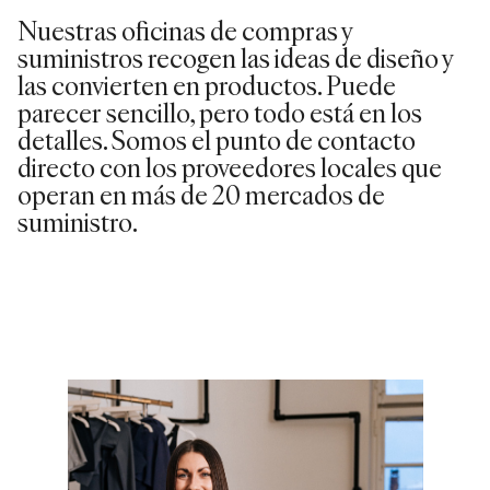
Nuestras oficinas de compras y
suministros recogen las ideas de diseño y
las convierten en productos. Puede
parecer sencillo, pero todo está en los
detalles. Somos el punto de contacto
directo con los proveedores locales que
operan en más de 20 mercados de
suministro.