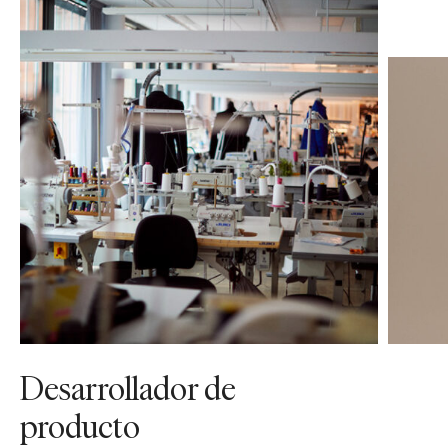
Desarrollador de
producto