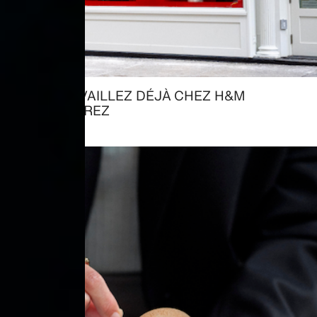
VOUS TRAVAILLEZ DÉJÀ CHEZ H&M
→ DÉCOUVREZ