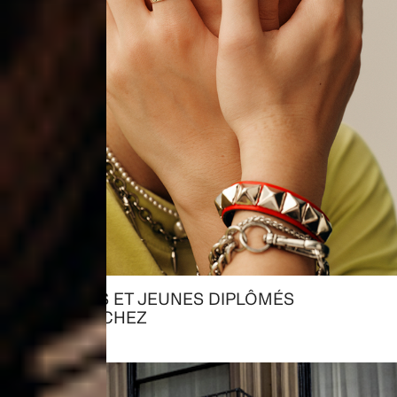
ÉTUDIANTS ET JEUNES DIPLÔMÉS
→ RECHERCHEZ