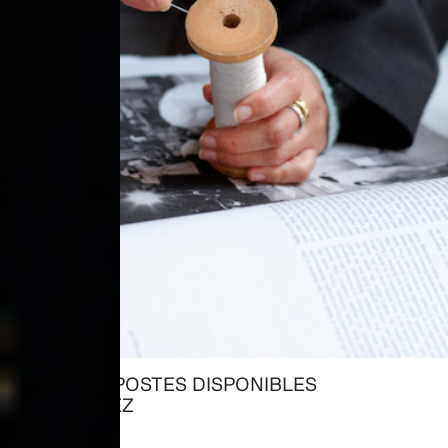
TOUS LES POSTES DISPONIBLES
→ EXPLOREZ