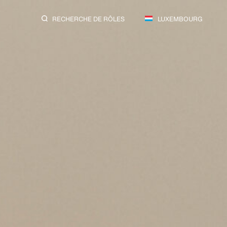
RECHERCHE DE RÔLES
LUXEMBOURG