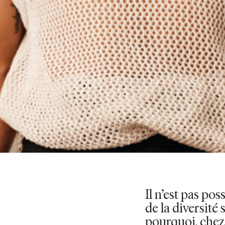
Il n’est pas pos
de la diversité 
pourquoi, chez