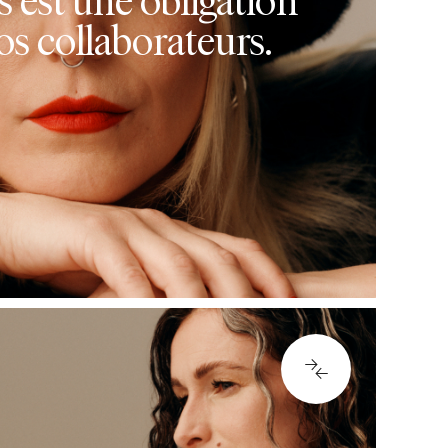
os collaborateurs.