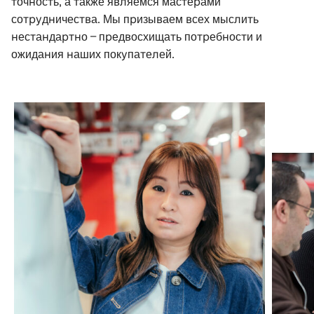
точность, а также являемся мастерами
сотрудничества. Мы призываем всех мыслить
нестандартно – предвосхищать потребности и
ожидания наших покупателей.