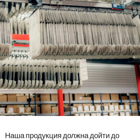
Наша продукция должна дойти до