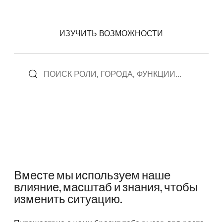
ИЗУЧИТЬ ВОЗМОЖНОСТИ
Вместе мы используем наше
влияние, масштаб и знания, чтобы
изменить ситуацию.