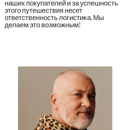
наших покупателей и за успешность
этого путешествия несет
ответственность логистика. Мы
делаем это возможным!