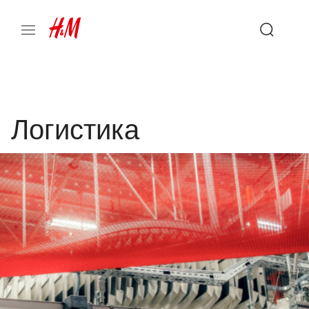
Логистика