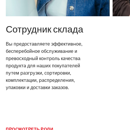
Сотрудник склада
Вы предоставляете эффективное,
бесперебойное обслуживание и
превосходный контроль качества
продукта для наших покупателей
путем разгрузки, сортировки,
комплектации, распределения,
упаковки и доставки заказов.
ПРОСМОТРЕТЬ РОЛИ