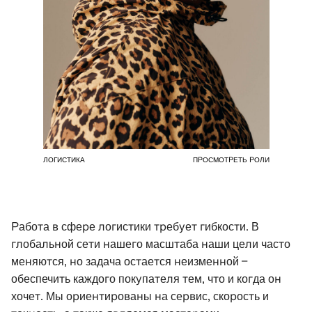
ЛОГИСТИКА
ПРОСМОТРЕТЬ РОЛИ
Работа в сфере логистики требует гибкости. В
глобальной сети нашего масштаба наши цели часто
меняются, но задача остается неизменной –
обеспечить каждого покупателя тем, что и когда он
хочет. Мы ориентированы на сервис, скорость и