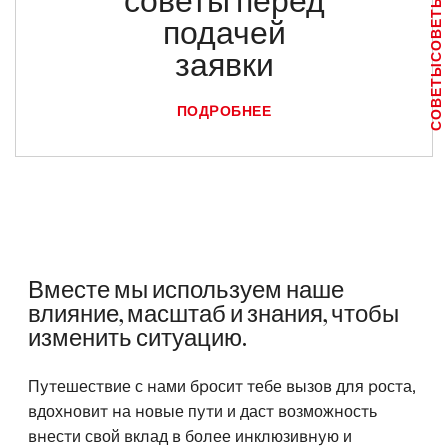
СОВЕТЫ
подачей
заявки
СОВЕТЫ
ПОДРОБНЕЕ
Вместе мы используем наше
влияние, масштаб и знания, чтобы
изменить ситуацию.
Путешествие с нами бросит тебе вызов для роста,
вдохновит на новые пути и даст возможность
внести свой вклад в более инклюзивную и