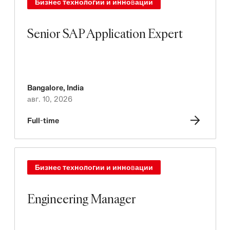
Бизнес технологии и инновации
Senior SAP Application Expert
Bangalore
,
India
авг. 10, 2026
Full-time
Бизнес технологии и инновации
Engineering Manager