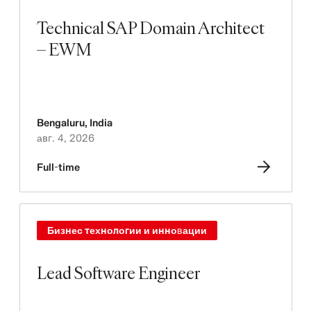
Technical SAP Domain Architect
– EWM
Bengaluru
,
India
авг. 4, 2026
Full-time
Бизнес технологии и инновации
Lead Software Engineer