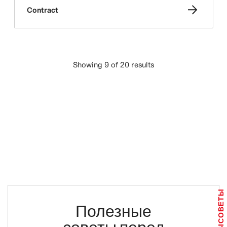
Contract
Showing 9 of 20 results
ЗАГРУЗИТЬ ЕЩЕ
СОВЕТЫ
Полезные
советы перед