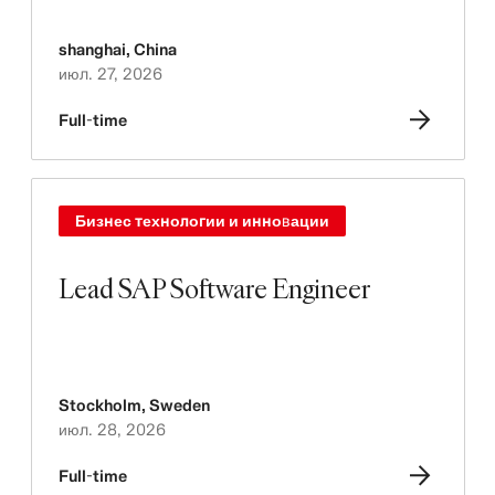
shanghai
,
China
июл. 27, 2026
Full-time
Бизнес технологии и инновации
Lead SAP Software Engineer
Stockholm
,
Sweden
июл. 28, 2026
Full-time