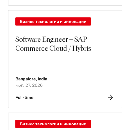
Бизнес технологии и инновации
Software Engineer – SAP
Commerce Cloud / Hybris
Bangalore
,
India
июл. 27, 2026
Full-time
Бизнес технологии и инновации