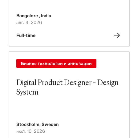
Bangalore
,
India
авг. 4, 2026
Full-time
Бизнес технологии и инновации
Digital Product Designer - Design
System
Stockholm
,
Sweden
июл. 10, 2026