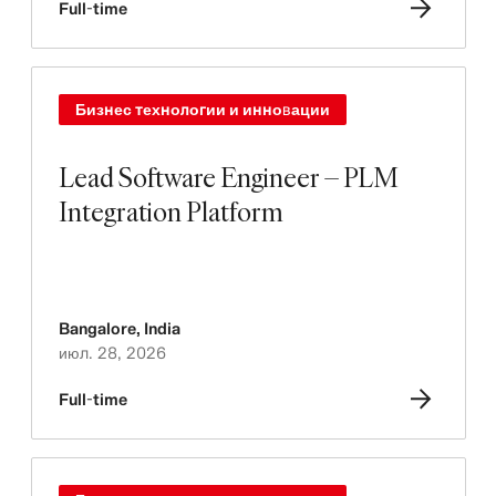
Full-time
Бизнес технологии и инновации
Lead Software Engineer – PLM
Integration Platform
Bangalore
,
India
июл. 28, 2026
Full-time