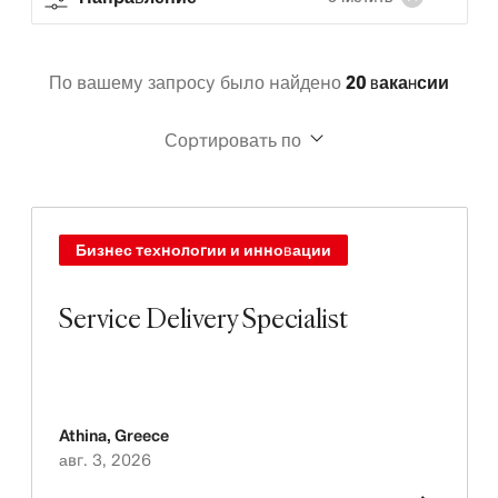
По вашему запросу было найдено
20 вакансии
Сортировать по
Бизнес технологии и инновации
Service Delivery Specialist
Athina
,
Greece
авг. 3, 2026