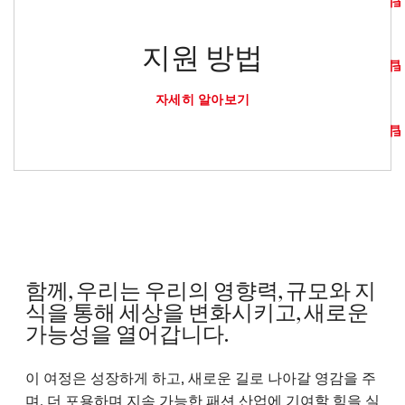
팁
지원 방법
팁
자세히 알아보기
팁
함께, 우리는 우리의 영향력, 규모와 지
식을 통해 세상을 변화시키고, 새로운
가능성을 열어갑니다.
이 여정은 성장하게 하고, 새로운 길로 나아갈 영감을 주
며, 더 포용하며 지속 가능한 패션 산업에 기여할 힘을 실