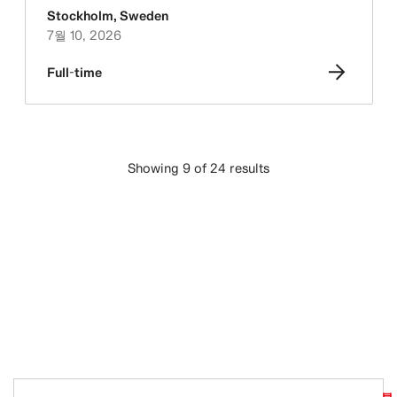
Stockholm
,
Sweden
7월 10, 2026
Full-time
Showing 9 of 24 results
더보기