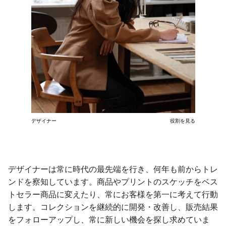
デザイナー
役割を見る
デザイナーは常に時代の最先端を行き、何年も前からトレ
ンドを察知しています。商品やプリントのスケッチをベス
トセラー商品に変えたり、常にお客様を第一に考えて行動
します。コレクションを継続的に開発・改善し、販売結果
をフォローアップし、常に新しい機会を探し求めていま