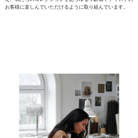
お客様に楽しんでいただけるように取り組んでいます。
職務を見る