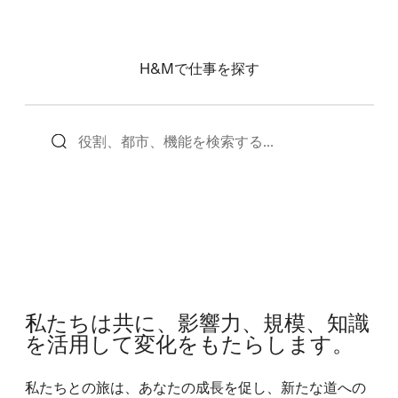
H&Mで仕事を探す
私たちは共に、影響力、規模、知識
を活用して変化をもたらします。
私たちとの旅は、あなたの成長を促し、新たな道への