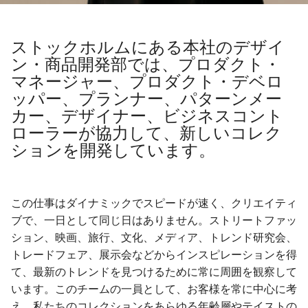
ストックホルムにある本社のデザイ
ン・商品開発部では、プロダクト・
マネージャー、プロダクト・デベロ
ッパー、プランナー、パターンメー
カー、デザイナー、ビジネスコント
ローラーが協力して、新しいコレク
ションを開発しています。
この仕事はダイナミックでスピードが速く、クリエイティ
ブで、一日として同じ日はありません。ストリートファッ
ション、映画、旅行、文化、メディア、トレンド研究会、
トレードフェア、展示会などからインスピレーションを得
て、最新のトレンドを見つけるために常に周囲を観察して
います。このチームの一員として、お客様を常に中心に考
え、私たちのコレクションをあらゆる年齢層やテイストの