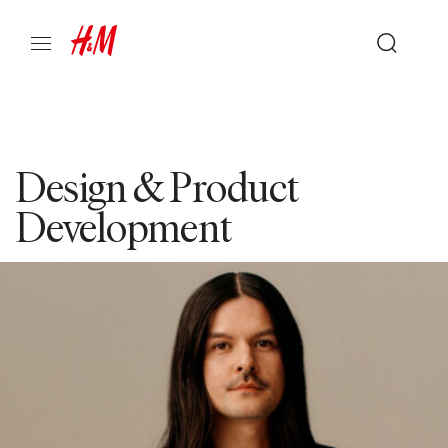
Design & Product
Development