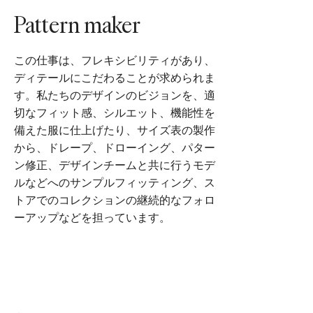
Pattern maker
この仕事は、フレキシビリティがあり、
ディテールにこだわることが求められま
す。私たちのデザインのビジョンを、適
切なフィット感、シルエット、機能性を
備えた服に仕上げたり、サイズ表の製作
から、ドレープ、ドローイング、パター
ン修正、デザインチームと共に行うモデ
ルなどへのサンプルフィッティング、ス
トアでのコレクションの継続的なフォロ
ーアップなどを担っています。