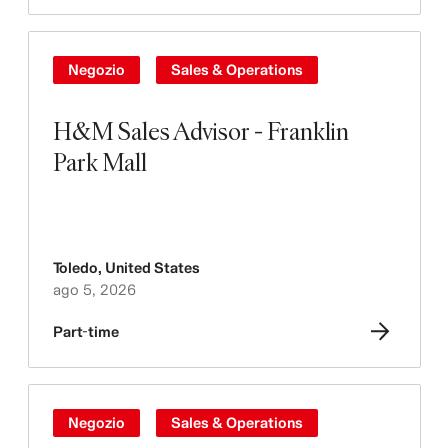
Negozio
Sales & Operations
H&M Sales Advisor - Franklin
Park Mall
Toledo
,
United States
ago 5, 2026
Part-time
Negozio
Sales & Operations