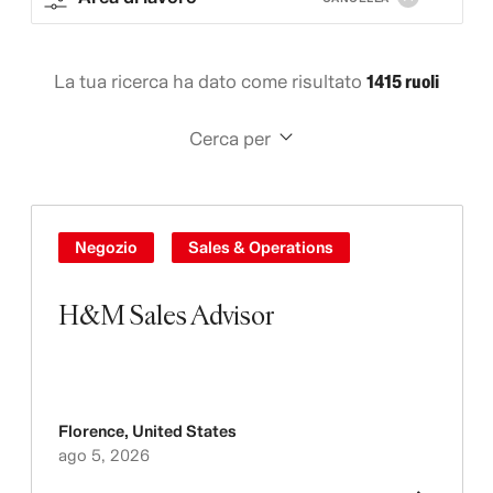
La tua ricerca ha dato come risultato
1415 ruoli
Cerca per
Negozio
Sales & Operations
H&M Sales Advisor
Florence
,
United States
ago 5, 2026