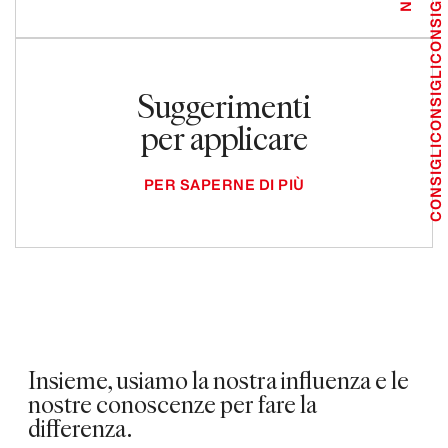
CONSIGLI
CONSIGLI
Suggerimenti
per applicare
CONSIGLI
PER SAPERNE DI PIÙ
Insieme, usiamo la nostra influenza e le
nostre conoscenze per fare la
differenza.