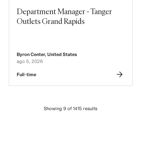
Department Manager - Tanger
Outlets Grand Rapids
Byron Center
,
United States
ago 5, 2026
Full-time
Showing 9 of 1415 results
CARICA ALTRO