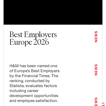
Best Employers
NEWS
Europe 2026
H&M has been named one
NEWS
of Europe’s Best Employers
by the Financial Times. The
ranking, conducted by
Statista, evaluates factors
including career
development opportunities
NEWS
and employee satisfaction.