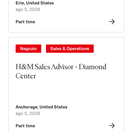
Erie
,
United States
ago 5, 2026
Part-time
Negozio
Sales & Operations
H&M Sales Advisor - Diamond
Center
Anchorage
,
United States
ago 5, 2026
Part-time