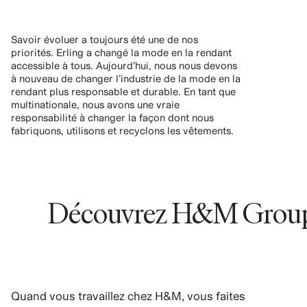
Savoir évoluer a toujours été une de nos
priorités. Erling a changé la mode en la rendant
accessible à tous. Aujourd’hui, nous nous devons
à nouveau de changer l’industrie de la mode en la
rendant plus responsable et durable. En tant que
multinationale, nous avons une vraie
responsabilité à changer la façon dont nous
fabriquons, utilisons et recyclons les vêtements.
Découvrez H&M Group
Quand vous travaillez chez H&M, vous faites