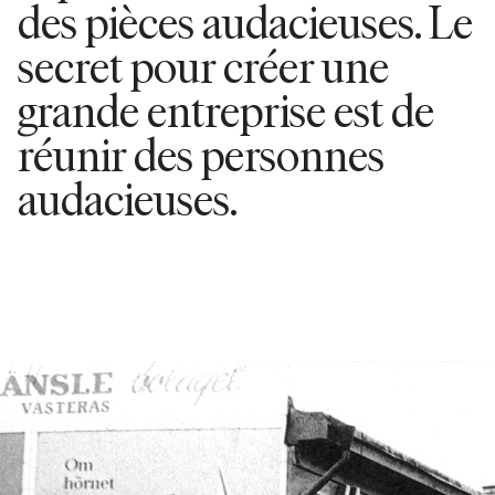
des pièces audacieuses. Le
secret pour créer une
grande entreprise est de
réunir des personnes
audacieuses.