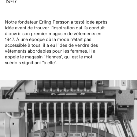
1947
Notre fondateur Erling Persson a testé idée après
idée avant de trouver l’inspiration qui l’a conduit
à ouvrir son premier magasin de vêtements en
1947. À une époque où la mode n’était pas
accessible à tous, il a eu l’idée de vendre des
vêtements abordables pour les femmes. Il a
appelé le magasin “Hennes”, qui est le mot
suédois signifiant “à elle”.