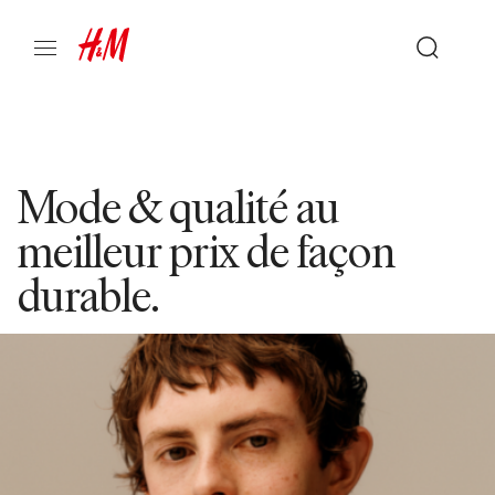
Mode & qualité au
meilleur prix de façon
durable.