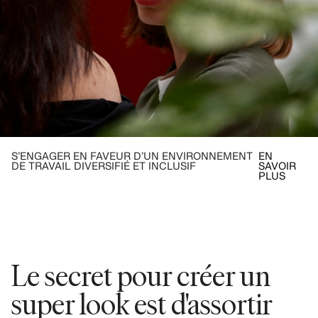
S’ENGAGER EN FAVEUR D’UN ENVIRONNEMENT
EN
DE TRAVAIL DIVERSIFIÉ ET INCLUSIF
SAVOIR
PLUS
Le secret pour créer un
super look est d'assortir