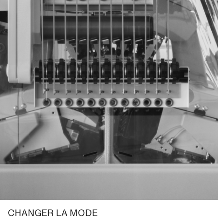
CHANGER LA MODE