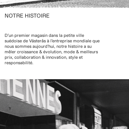
NOTRE HISTOIRE
D’un premier magasin dans la petite ville
suédoise de Västerås à l’entreprise mondiale que
nous sommes aujourd’hui, notre histoire a su
mêler croissance & évolution, mode & meilleurs
prix, collaboration & innovation, style et
responsabilité.