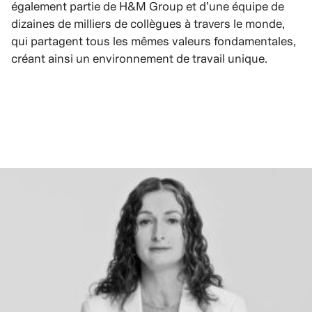
également partie de H&M Group et d’une équipe de
dizaines de milliers de collègues à travers le monde,
qui partagent tous les mêmes valeurs fondamentales,
créant ainsi un environnement de travail unique.
EN SAVOIR PLUS