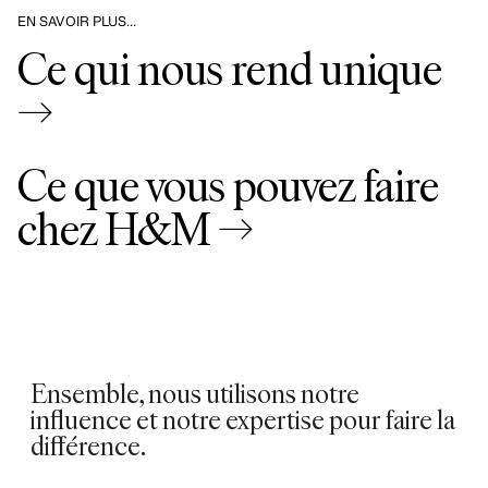
EN SAVOIR PLUS…
Ce qui nous rend unique
→
Ce que vous pouvez faire
chez H&M →
Ensemble, nous utilisons notre
influence et notre expertise pour faire la
différence.