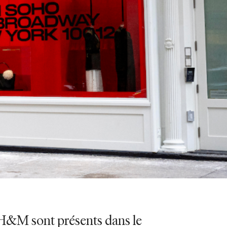
H&M sont présents dans le