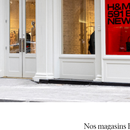
Nos magasins 