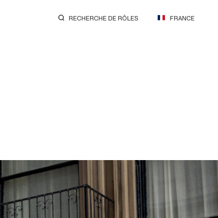
RECHERCHE DE RÔLES
FRANCE