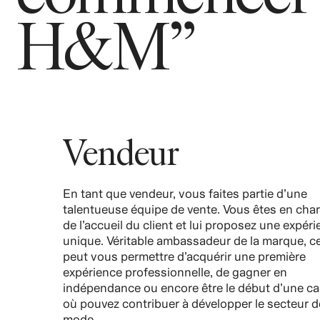
H&M”
Vendeur
En tant que vendeur, vous faites partie d’une
talentueuse équipe de vente. Vous êtes en cha
de l’accueil du client et lui proposez une expér
unique. Véritable ambassadeur de la marque, ce
peut vous permettre d’acquérir une première
expérience professionnelle, de gagner en
indépendance ou encore être le début d’une car
où pouvez contribuer à développer le secteur d
mode.